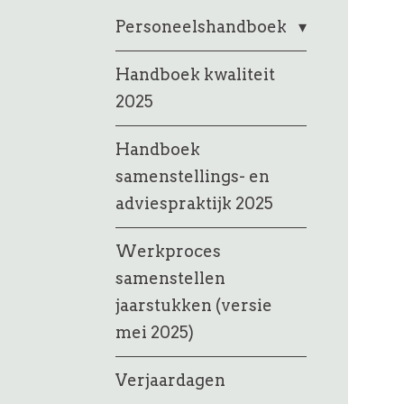
Personeelshandboek
Handboek kwaliteit
2025
Handboek
samenstellings- en
adviespraktijk 2025
Werkproces
samenstellen
jaarstukken (versie
mei 2025)
Verjaardagen