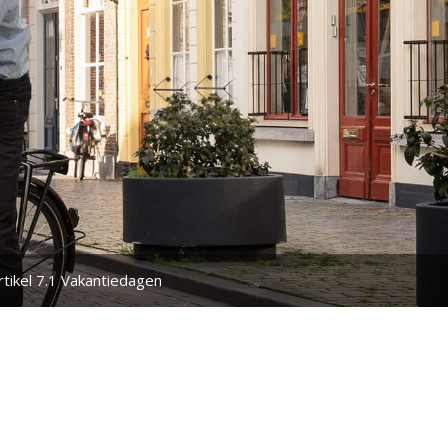
rtikel 7.1 Vakantiedagen