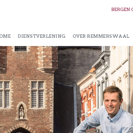
BERGEN 
OME
DIENSTVERLENING
OVER REMMERSWAAL