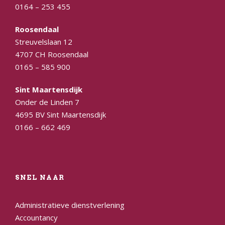
0164 – 253 455
Roosendaal
Streuvelslaan 12
4707 CH Roosendaal
0165 – 585 900
Sint Maartensdijk
Onder de Linden 7
4695 BV Sint Maartensdijk
0166 – 662 469
SNEL NAAR
Administratieve dienstverlening
Accountancy