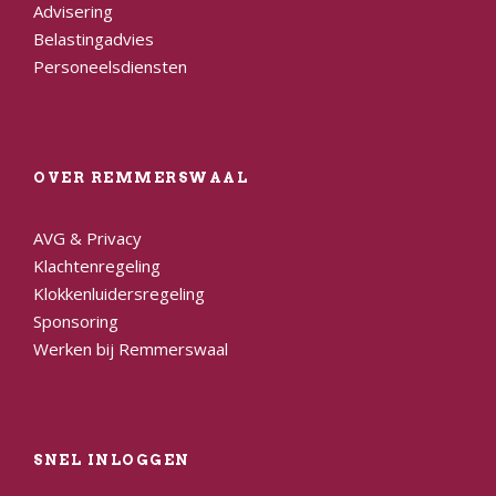
Advisering
Belastingadvies
Personeelsdiensten
OVER REMMERSWAAL
AVG & Privacy
Klachtenregeling
Klokkenluidersregeling
Sponsoring
Werken bij Remmerswaal
SNEL INLOGGEN