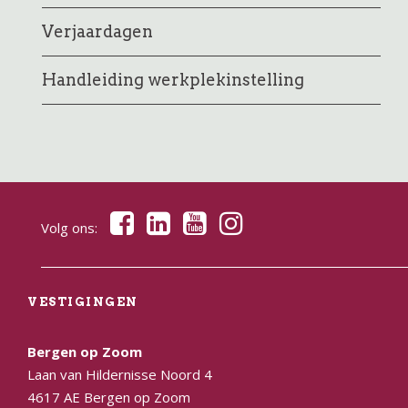
Verjaardagen
Handleiding werkplekinstelling
Volg ons:
VESTIGINGEN
Bergen op Zoom
Laan van Hildernisse Noord 4
4617 AE Bergen op Zoom