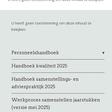
U heeft geen toestemming om deze inhoud te
bekijken.
Personeelshandboek
Handboek kwaliteit 2025
Handboek samenstellings- en
adviespraktijk 2025
Werkproces samenstellen jaarstukken
(versie mei 2025)