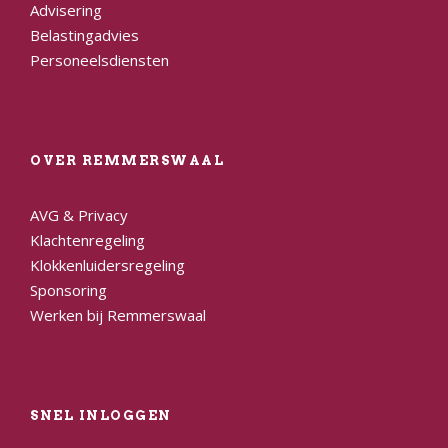
Advisering
Belastingadvies
Personeelsdiensten
OVER REMMERSWAAL
AVG & Privacy
Klachtenregeling
Klokkenluidersregeling
Sponsoring
Werken bij Remmerswaal
SNEL INLOGGEN