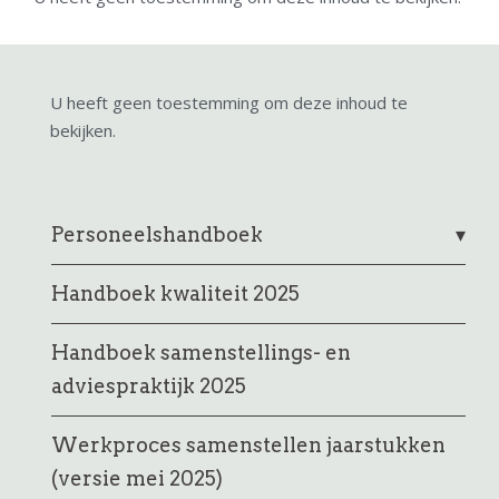
U heeft geen toestemming om deze inhoud te
bekijken.
Personeelshandboek
Handboek kwaliteit 2025
Handboek samenstellings- en
adviespraktijk 2025
Werkproces samenstellen jaarstukken
(versie mei 2025)