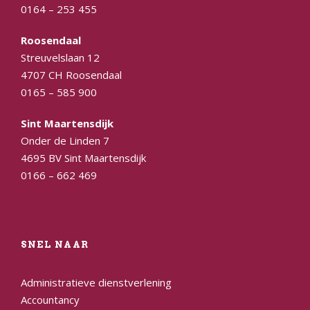
0164 – 253 455
Roosendaal
Streuvelslaan 12
4707 CH Roosendaal
0165 – 585 900
Sint Maartensdijk
Onder de Linden 7
4695 BV Sint Maartensdijk
0166 – 662 469
SNEL NAAR
Administratieve dienstverlening
Accountancy