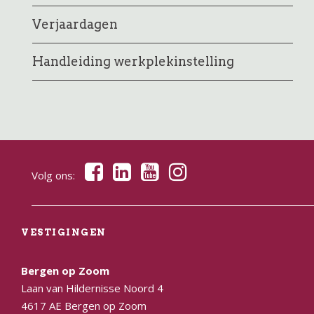
Verjaardagen
Handleiding werkplekinstelling
Volg ons:
VESTIGINGEN
Bergen op Zoom
Laan van Hildernisse Noord 4
4617 AE Bergen op Zoom