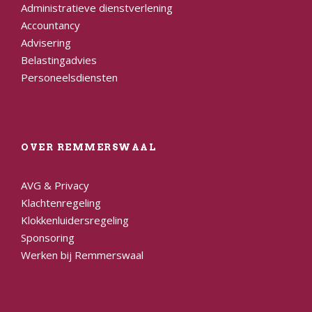
Administratieve dienstverlening
Accountancy
Advisering
Belastingadvies
Personeelsdiensten
OVER REMMERSWAAL
AVG & Privacy
Klachtenregeling
Klokkenluidersregeling
Sponsoring
Werken bij Remmerswaal