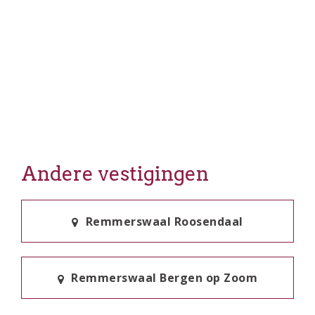
Andere vestigingen
Remmerswaal Roosendaal
Remmerswaal Bergen op Zoom