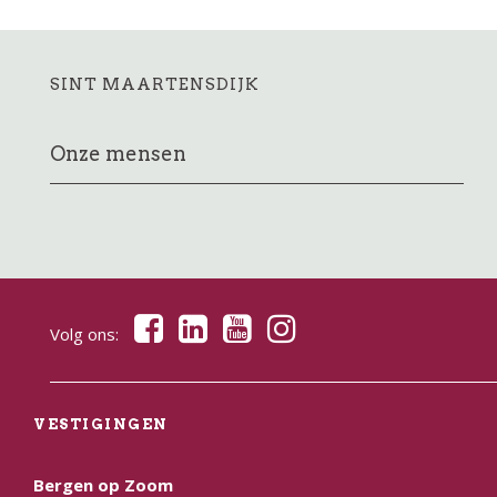
SINT MAARTENSDIJK
Onze mensen
Volg ons:
VESTIGINGEN
Bergen op Zoom