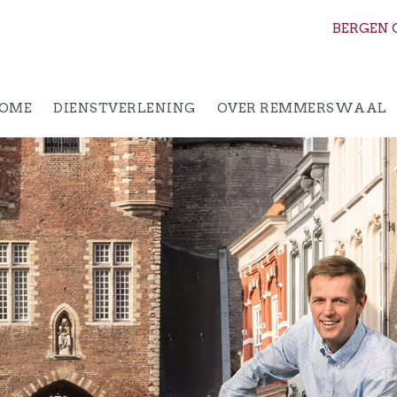
BERGEN 
OME
DIENSTVERLENING
OVER REMMERSWAAL