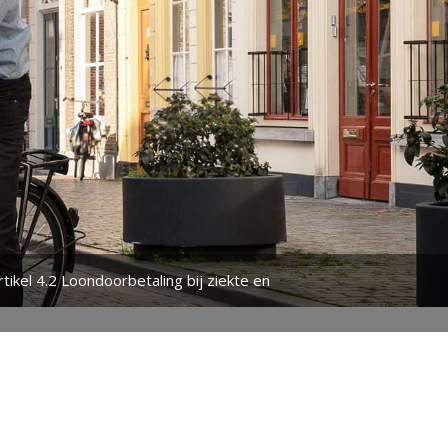
rtikel 4.2 Loondoorbetaling bij ziekte en