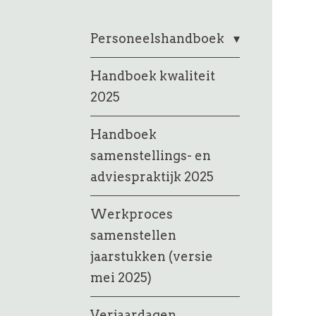
Personeelshandboek
Handboek kwaliteit
2025
Handboek
samenstellings- en
adviespraktijk 2025
Werkproces
samenstellen
jaarstukken (versie
mei 2025)
Verjaardagen