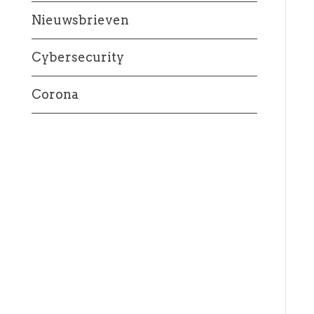
Nieuwsbrieven
Cybersecurity
Corona