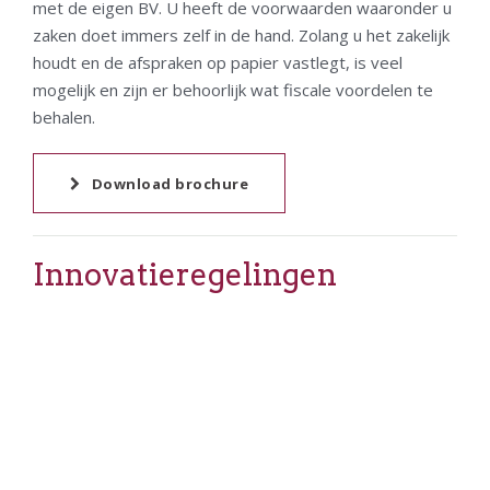
met de eigen BV. U heeft de voorwaarden waaronder u
zaken doet immers zelf in de hand. Zolang u het zakelijk
houdt en de afspraken op papier vastlegt, is veel
mogelijk en zijn er behoorlijk wat fiscale voordelen te
behalen.
Download brochure
Innovatieregelingen