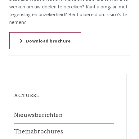
werken om uw doelen te bereiken? Kunt u omgaan met
tegenslag en onzekerheid? Bent u bereid om risico’s te
nemen?
Download brochure
ACTUEEL
Nieuwsberichten
Themabrochures