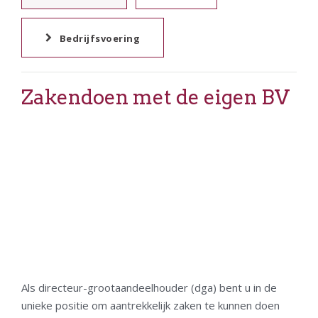
Bedrijfsvoering
Zakendoen met de eigen BV
Als directeur-grootaandeelhouder (dga) bent u in de
unieke positie om aantrekkelijk zaken te kunnen doen