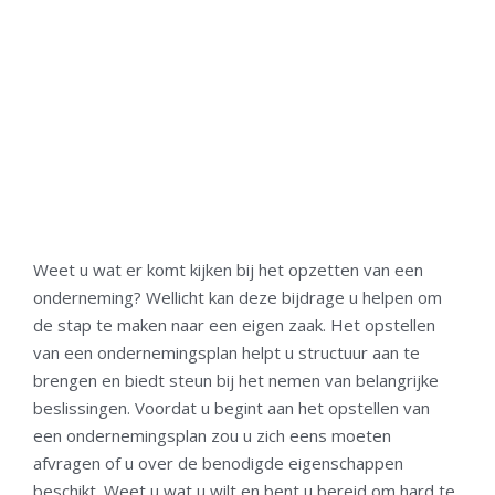
Weet u wat er komt kijken bij het opzetten van een
onderneming? Wellicht kan deze bijdrage u helpen om
de stap te maken naar een eigen zaak. Het opstellen
van een ondernemingsplan helpt u structuur aan te
brengen en biedt steun bij het nemen van belangrijke
beslissingen. Voordat u begint aan het opstellen van
een ondernemingsplan zou u zich eens moeten
afvragen of u over de benodigde eigenschappen
beschikt. Weet u wat u wilt en bent u bereid om hard te