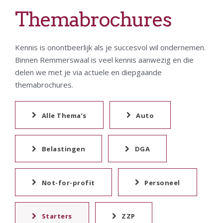
Themabrochures
Kennis is onontbeerlijk als je succesvol wil ondernemen.
Binnen Remmerswaal is veel kennis aanwezig en die
delen we met je via actuele en diepgaande
themabrochures.
Alle Thema’s
Auto
Belastingen
DGA
Not-for-profit
Personeel
Starters
ZZP