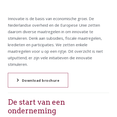
Innovatie is de basis van economische groei. De
Nederlandse overheid en de Europese Unie zetten
daarom diverse maatregelen in om innovatie te
stimuleren. Denk aan subsidies, fiscale maatregelen,
kredieten en participaties. We zetten enkele
maatregelen voor u op een rijtje. Dit overzicht is niet
uitputtend; er zijn vele initiatieven die innovatie
stimuleren.
Download brochure
De start van een
onderneming