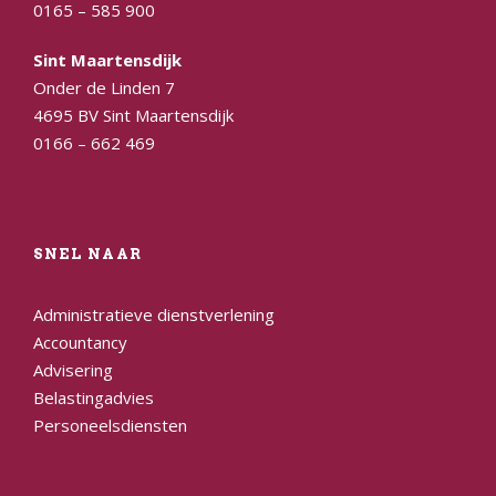
0165 – 585 900
Sint Maartensdijk
Onder de Linden 7
4695 BV Sint Maartensdijk
0166 – 662 469
SNEL NAAR
Administratieve dienstverlening
Accountancy
Advisering
Belastingadvies
Personeelsdiensten