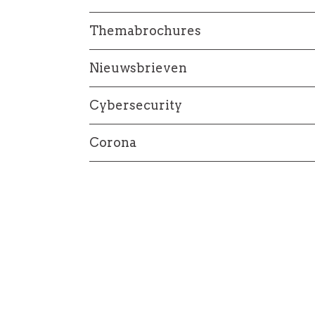
Themabrochures
Nieuwsbrieven
Cybersecurity
Corona