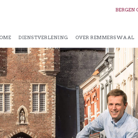
BERGEN 
OME
DIENSTVERLENING
OVER REMMERSWAAL