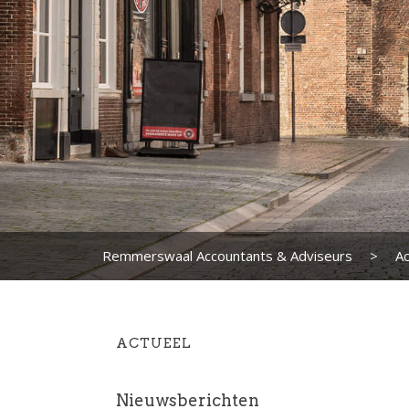
Remmerswaal Accountants & Adviseurs
>
Ac
ACTUEEL
Nieuwsberichten