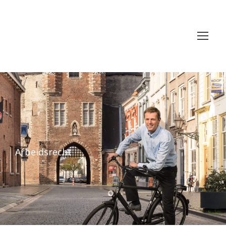
Arbeidsrecht