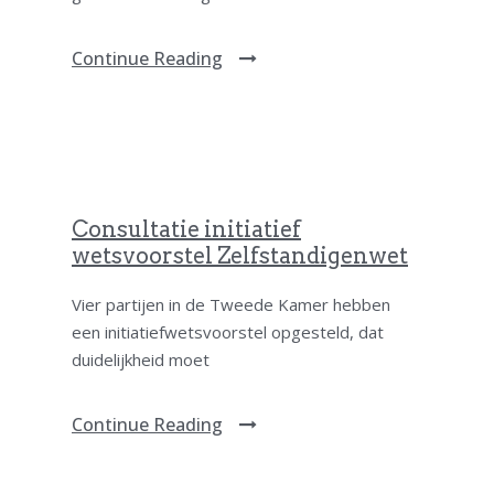
Continue Reading
Consultatie initiatief
wetsvoorstel Zelfstandigenwet
Vier partijen in de Tweede Kamer hebben
een initiatiefwetsvoorstel opgesteld, dat
duidelijkheid moet
Continue Reading