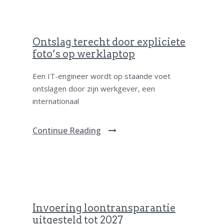
Ontslag terecht door expliciete
foto’s op werklaptop
Een IT-engineer wordt op staande voet
ontslagen door zijn werkgever, een
internationaal
Continue Reading
Invoering loontransparantie
uitgesteld tot 2027