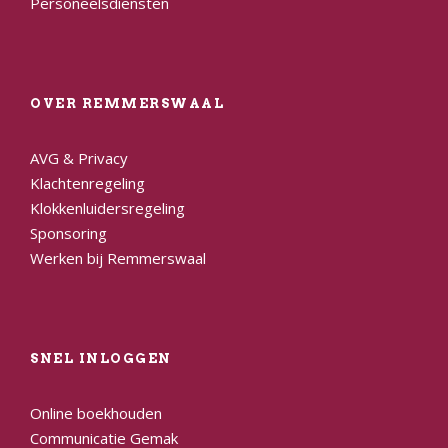
Personeelsdiensten
OVER REMMERSWAAL
AVG & Privacy
Klachtenregeling
Klokkenluidersregeling
Sponsoring
Werken bij Remmerswaal
SNEL INLOGGEN
Online boekhouden
Communicatie Gemak