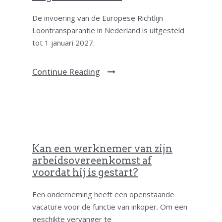
De invoering van de Europese Richtlijn
Loontransparantie in Nederland is uitgesteld
tot 1 januari 2027.
Continue Reading
Kan een werknemer van zijn
arbeidsovereenkomst af
voordat hij is gestart?
Een onderneming heeft een openstaande
vacature voor de functie van inkoper. Om een
geschikte vervanger te