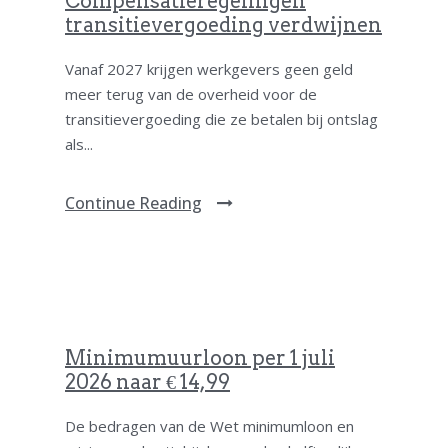
Compensatieregelingen
transitievergoeding verdwijnen
Vanaf 2027 krijgen werkgevers geen geld
meer terug van de overheid voor de
transitievergoeding die ze betalen bij ontslag
als...
Continue Reading
Minimumuurloon per 1 juli
2026 naar € 14,99
De bedragen van de Wet minimumloon en