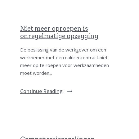
Niet meer oproepen is
onregelmatige opzegging
De beslissing van de werkgever om een
werknemer met een nulurencontract niet
meer op te roepen voor werkzaamheden
moet worden...
Continue Reading