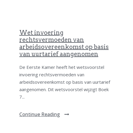
Wet invoering
rechtsvermoeden van
arbeidsovereenkomst op basis
van uurtarief aangenomen
De Eerste Kamer heeft het wetsvoorstel
invoering rechtsvermoeden van
arbeidsovereenkomst op basis van uurtarief
aangenomen. Dit wetsvoorstel wijzigt Boek
7...
Continue Reading