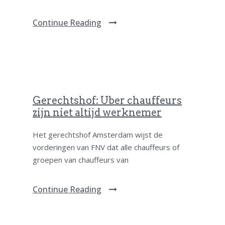
Continue Reading
Gerechtshof: Uber chauffeurs
zijn niet altijd werknemer
Het gerechtshof Amsterdam wijst de
vorderingen van FNV dat alle chauffeurs of
groepen van chauffeurs van
Continue Reading