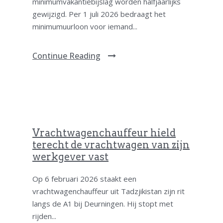
minimumvakantiebijslag worden halfjaarlijks
gewijzigd. Per 1 juli 2026 bedraagt het
minimumuurloon voor iemand...
Continue Reading
Vrachtwagenchauffeur hield
terecht de vrachtwagen van zijn
werkgever vast
Op 6 februari 2026 staakt een
vrachtwagenchauffeur uit Tadzjikistan zijn rit
langs de A1 bij Deurningen. Hij stopt met
rijden...