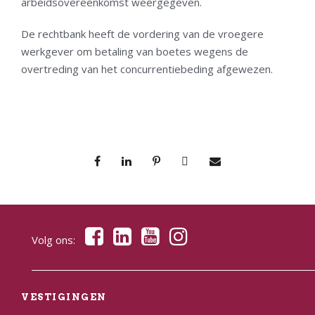
arbeidsovereenkomst weergegeven.
De rechtbank heeft de vordering van de vroegere
werkgever om betaling van boetes wegens de
overtreding van het concurrentiebeding afgewezen.
Volg ons:
VESTIGINGEN