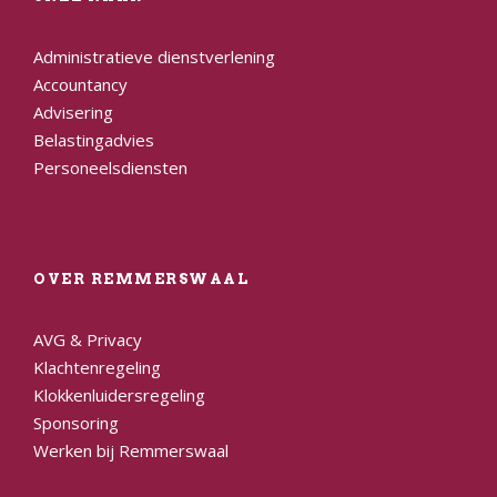
Administratieve dienstverlening
Accountancy
Advisering
Belastingadvies
Personeelsdiensten
OVER REMMERSWAAL
AVG & Privacy
Klachtenregeling
Klokkenluidersregeling
Sponsoring
Werken bij Remmerswaal