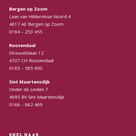
Bergen op Zoom
Laan van Hildernisse Noord 4
4617 AE Bergen op Zoom
0164 – 253 455
Roosendaal
Streuvelslaan 12
4707 CH Roosendaal
0165 – 585 900
Sint Maartensdijk
Onder de Linden 7
4695 BV Sint Maartensdijk
0166 – 662 469
SNEL NAAR