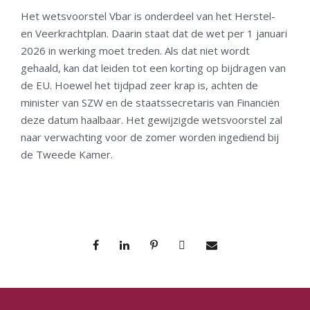
Het wetsvoorstel Vbar is onderdeel van het Herstel-
en Veerkrachtplan. Daarin staat dat de wet per 1 januari
2026 in werking moet treden. Als dat niet wordt
gehaald, kan dat leiden tot een korting op bijdragen van
de EU. Hoewel het tijdpad zeer krap is, achten de
minister van SZW en de staatssecretaris van Financiën
deze datum haalbaar. Het gewijzigde wetsvoorstel zal
naar verwachting voor de zomer worden ingediend bij
de Tweede Kamer.