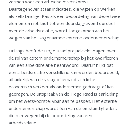
vormen voor een arbeidsovereenkomst.
Daartegenover staan indicaties, die wijzen op werken
als zelfstandige. Pas als een beoordeling van deze twee
elementen niet leidt tot een doorslaggevend oordeel
over de arbeidsrelatie, wordt toegekomen aan het
wegen van het zogenaamde externe ondernemerschap.
Onlangs heeft de Hoge Raad prejudiciële vragen over
de rol van extern ondernemerschap bij het kwalificeren
van een arbeidsrelatie beantwoord. Daaruit blijkt dat
een arbeidsrelatie verschillend kan worden beoordeeld,
afhankelijk van de vraag of iemand zich in het
economisch verkeer als ondernemer gedraagt of kan
gedragen. De uitspraak van de Hoge Raad is aanleiding
om het wetsvoorstel Vbar aan te passen. Het externe
ondernemerschap wordt één van de omstandigheden,
die meewegen bij de beoordeling van een
arbeidsrelatie.