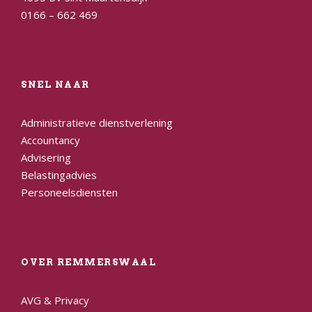
0166 – 662 469
SNEL NAAR
Administratieve dienstverlening
Accountancy
Advisering
Belastingadvies
Personeelsdiensten
OVER REMMERSWAAL
AVG & Privacy