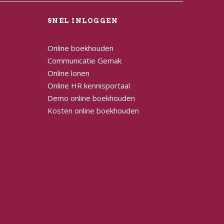
L
SNEL INLOGGEN
Online boekhouden
Communicatie Gemak
Online lonen
Online HR kennisportaal
Demo online boekhouden
Kosten online boekhouden