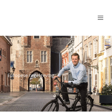
Europese regelgeving