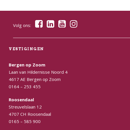
Volg ons:
VESTIGINGEN
Bergen op Zoom
Laan van Hildernisse Noord 4
4617 AE Bergen op Zoom
0164 – 253 455
Roosendaal
Streuvelslaan 12
4707 CH Roosendaal
0165 – 585 900