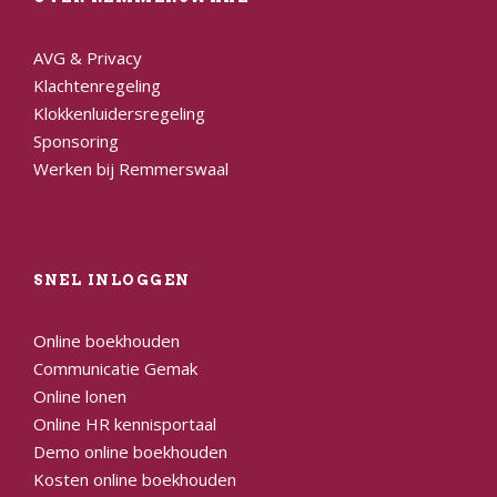
AVG & Privacy
Klachtenregeling
Klokkenluidersregeling
Sponsoring
Werken bij Remmerswaal
SNEL INLOGGEN
Online boekhouden
Communicatie Gemak
Online lonen
Online HR kennisportaal
Demo online boekhouden
Kosten online boekhouden