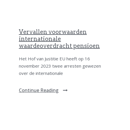
Vervallen voorwaarden
internationale
waardeoverdracht pensioen
Het Hof van Justitie EU heeft op 16
november 2023 twee arresten gewezen
over de internationale
Continue Reading