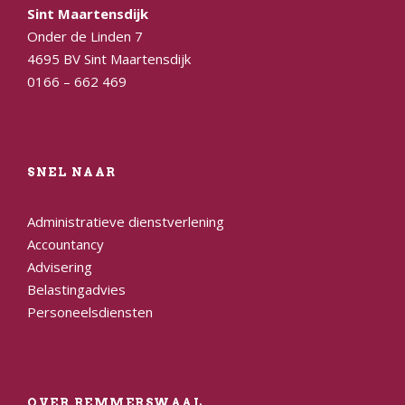
Sint Maartensdijk
Onder de Linden 7
4695 BV Sint Maartensdijk
0166 – 662 469
SNEL NAAR
Administratieve dienstverlening
Accountancy
Advisering
Belastingadvies
Personeelsdiensten
OVER REMMERSWAAL