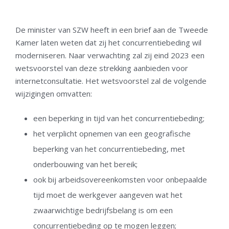
De minister van SZW heeft in een brief aan de Tweede
Kamer laten weten dat zij het concurrentiebeding wil
moderniseren. Naar verwachting zal zij eind 2023 een
wetsvoorstel van deze strekking aanbieden voor
internetconsultatie. Het wetsvoorstel zal de volgende
wijzigingen omvatten:
een beperking in tijd van het concurrentiebeding;
het verplicht opnemen van een geografische
beperking van het concurrentiebeding, met
onderbouwing van het bereik;
ook bij arbeidsovereenkomsten voor onbepaalde
tijd moet de werkgever aangeven wat het
zwaarwichtige bedrijfsbelang is om een
concurrentiebeding op te mogen leggen;