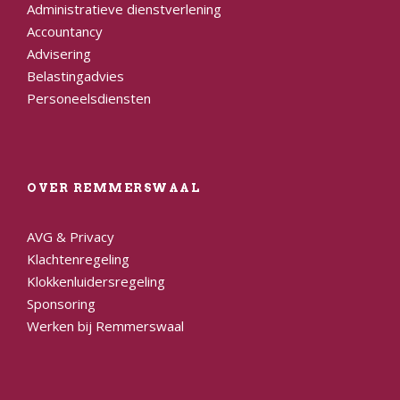
Administratieve dienstverlening
Accountancy
Advisering
Belastingadvies
Personeelsdiensten
OVER REMMERSWAAL
AVG & Privacy
Klachtenregeling
Klokkenluidersregeling
Sponsoring
Werken bij Remmerswaal