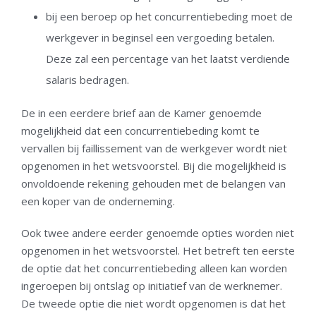
bij een beroep op het concurrentiebeding moet de
werkgever in beginsel een vergoeding betalen.
Deze zal een percentage van het laatst verdiende
salaris bedragen.
De in een eerdere brief aan de Kamer genoemde
mogelijkheid dat een concurrentiebeding komt te
vervallen bij faillissement van de werkgever wordt niet
opgenomen in het wetsvoorstel. Bij die mogelijkheid is
onvoldoende rekening gehouden met de belangen van
een koper van de onderneming.
Ook twee andere eerder genoemde opties worden niet
opgenomen in het wetsvoorstel. Het betreft ten eerste
de optie dat het concurrentiebeding alleen kan worden
ingeroepen bij ontslag op initiatief van de werknemer.
De tweede optie die niet wordt opgenomen is dat het