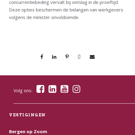
concurrentiebeding vervalt bij ontslag in de proeftijd.
Deze opties beschermen de belangen van werkgevers
volgens de minister onvoldoende.
Volg ons:
VESTIGINGEN
Bergen op Zoom