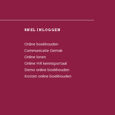
L
SNEL INLOGGEN
Online boekhouden
Communicatie Gemak
Online lonen
Online HR kennisportaal
Demo online boekhouden
Kosten online boekhouden