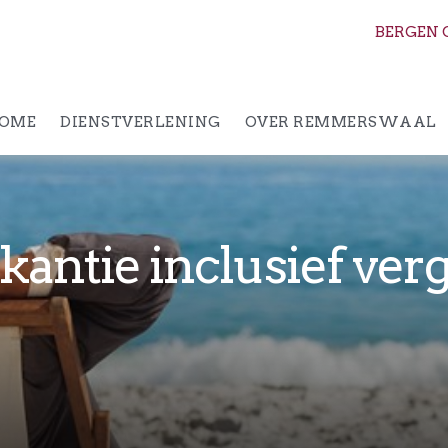
BERGEN 
OME
DIENSTVERLENING
OVER REMMERSWAAL
kantie inclusief ver