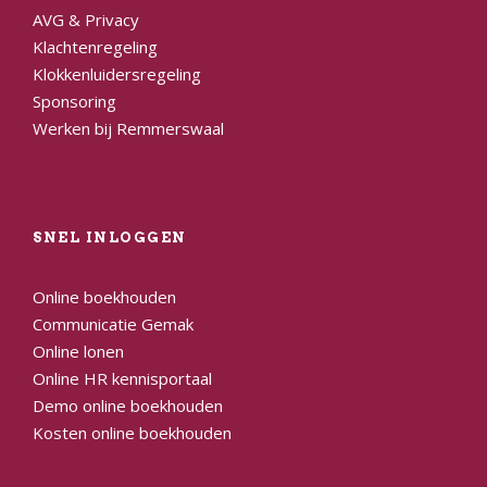
AVG & Privacy
Klachtenregeling
Klokkenluidersregeling
Sponsoring
Werken bij Remmerswaal
SNEL INLOGGEN
Online boekhouden
Communicatie Gemak
Online lonen
Online HR kennisportaal
Demo online boekhouden
Kosten online boekhouden