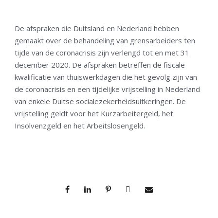
De afspraken die Duitsland en Nederland hebben
gemaakt over de behandeling van grensarbeiders ten
tijde van de coronacrisis zijn verlengd tot en met 31
december 2020. De afspraken betreffen de fiscale
kwalificatie van thuiswerkdagen die het gevolg zijn van
de coronacrisis en een tijdelijke vrijstelling in Nederland
van enkele Duitse socialezekerheidsuitkeringen. De
vrijstelling geldt voor het Kurzarbeitergeld, het
Insolvenzgeld en het Arbeitslosengeld.