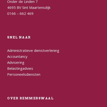
Onder de Linden 7
4695 BV Sint Maartensdijk
0166 – 662 469
SNEL NAAR
Administratieve dienstverlening
Accountancy
Advisering
Belastingadvies
Personeelsdiensten
OVER REMMERSWAAL