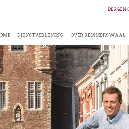
BERGEN 
OME
DIENSTVERLENING
OVER REMMERSWAAL