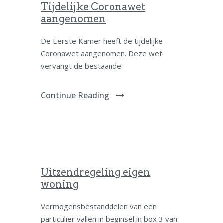
Tijdelijke Coronawet
aangenomen
De Eerste Kamer heeft de tijdelijke
Coronawet aangenomen. Deze wet
vervangt de bestaande
Continue Reading
Uitzendregeling eigen
woning
Vermogensbestanddelen van een
particulier vallen in beginsel in box 3 van