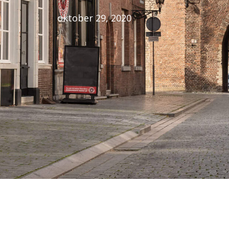
oktober 29, 2020