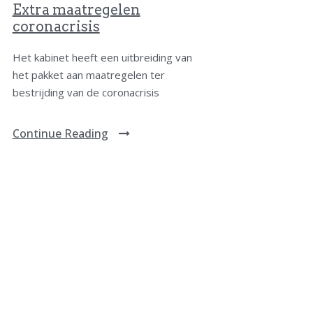
Extra maatregelen
coronacrisis
Het kabinet heeft een uitbreiding van
het pakket aan maatregelen ter
bestrijding van de coronacrisis
Continue Reading