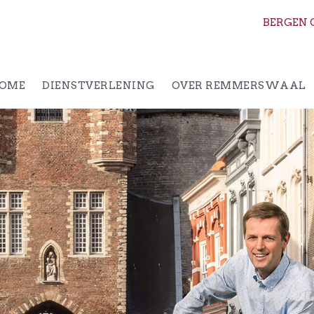
BERGEN 
OME
DIENSTVERLENING
OVER REMMERSWAAL