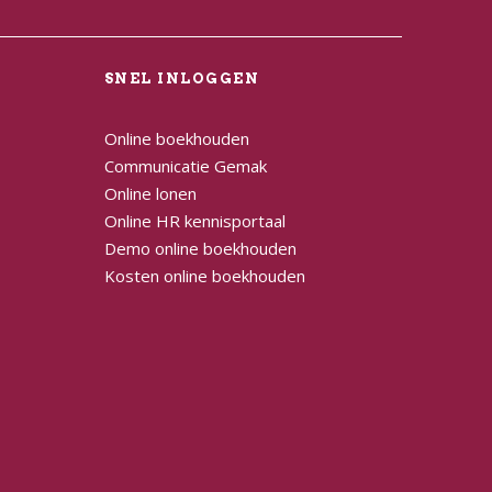
L
SNEL INLOGGEN
Online boekhouden
Communicatie Gemak
Online lonen
Online HR kennisportaal
Demo online boekhouden
Kosten online boekhouden