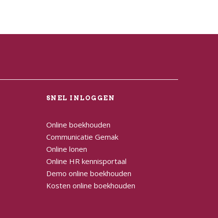
L
SNEL INLOGGEN
Online boekhouden
Communicatie Gemak
Online lonen
Online HR kennisportaal
Demo online boekhouden
Kosten online boekhouden