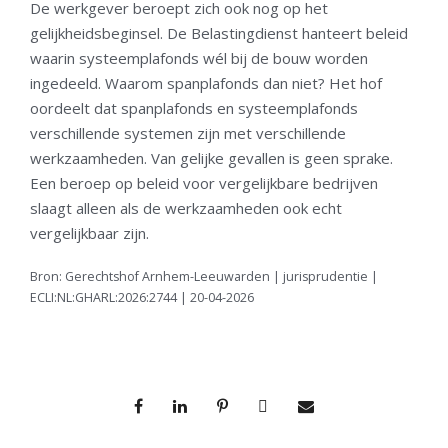
De werkgever beroept zich ook nog op het
gelijkheidsbeginsel. De Belastingdienst hanteert beleid
waarin systeemplafonds wél bij de bouw worden
ingedeeld. Waarom spanplafonds dan niet? Het hof
oordeelt dat spanplafonds en systeemplafonds
verschillende systemen zijn met verschillende
werkzaamheden. Van gelijke gevallen is geen sprake.
Een beroep op beleid voor vergelijkbare bedrijven
slaagt alleen als de werkzaamheden ook echt
vergelijkbaar zijn.
Bron: Gerechtshof Arnhem-Leeuwarden | jurisprudentie |
ECLI:NL:GHARL:2026:2744 | 20-04-2026