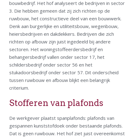
bouwbedrijf. Het hof analyseert de bedrijven in sector
3. Die hebben gemeen dat zij zich richten op de
ruwbouw, het constructieve deel van een bouwwerk.
Denk aan burgerlijke en utiliteitsbouw, wegenbouw,
heiersbedrijven en dakdekkers. Bedrijven die zich
richten op afbouw zijn juist ingedeeld bij andere
sectoren. Het woningstoffeerdersbedrijf en
behangersbedrijf vallen onder sector 17, het
schildersbedrijf onder sector 56 en het
stukadoorsbedrijf onder sector 57. Dit onderscheid
tussen ruwbouw en afbouw blijkt een belangrijk
criterium.
Stofferen van plafonds
De werkgever plaatst spanplafonds: plafonds van
gespannen kunststofdoek onder bestaande plafonds.
Dat is geen ruwbouw. Het hof ziet juist overeenkomst