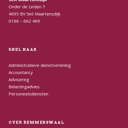
Onder de Linden 7
4695 BV Sint Maartensdijk
0166 – 662 469
SNEL NAAR
Administratieve dienstverlening
Accountancy
Advisering
Belastingadvies
Personeelsdiensten
OVER REMMERSWAAL