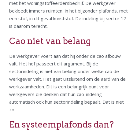
met het woningstoffeerdersbedrijf. De werkgever
bekleedt immers ruimten, in het bijzonder plafonds, met
een stof, in dit geval kunststof. De indeling bij sector 17
is daarom terecht.
Cao niet van belang
De werkgever voert aan dat hij onder de cao afbouw
valt. Het hof passeert dit argument. Bij de
sectorindeling is niet van belang onder welke cao de
werkgever valt. Het gaat uitsluitend om de aard van de
werkzaamheden. Dit is een belangrijk punt voor
werkgevers die denken dat hun cao-indeling
automatisch ook hun sectorindeling bepaalt. Dat is niet
zo.
En systeemplafonds dan?