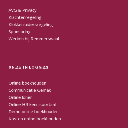
AVG & Privacy
Klachtenregeling
Klokkenluidersregeling
Sponsoring
Werken bij Remmerswaal
SNEL INLOGGEN
Online boekhouden
Communicatie Gemak
Online lonen
Online HR kennisportaal
Demo online boekhouden
Kosten online boekhouden