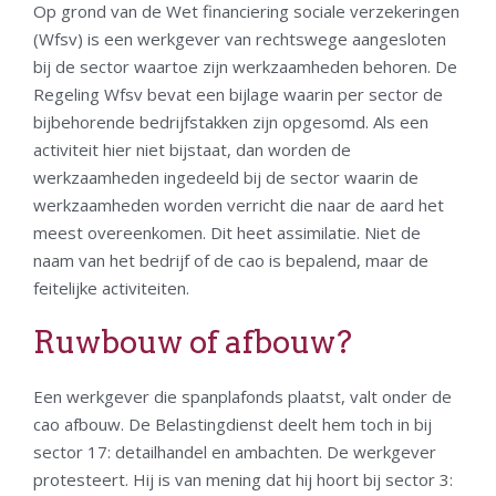
Op grond van de Wet financiering sociale verzekeringen
(Wfsv) is een werkgever van rechtswege aangesloten
bij de sector waartoe zijn werkzaamheden behoren. De
Regeling Wfsv bevat een bijlage waarin per sector de
bijbehorende bedrijfstakken zijn opgesomd. Als een
activiteit hier niet bijstaat, dan worden de
werkzaamheden ingedeeld bij de sector waarin de
werkzaamheden worden verricht die naar de aard het
meest overeenkomen. Dit heet assimilatie. Niet de
naam van het bedrijf of de cao is bepalend, maar de
feitelijke activiteiten.
Ruwbouw of afbouw?
Een werkgever die spanplafonds plaatst, valt onder de
cao afbouw. De Belastingdienst deelt hem toch in bij
sector 17: detailhandel en ambachten. De werkgever
protesteert. Hij is van mening dat hij hoort bij sector 3: