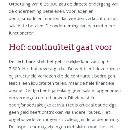
Uitbetaling van € 25.000 zou de directe ondergang van
de onderneming betekenen. Voorraden en
bedrijfsmiddelen moeten dan worden verkocht om het
salaris te betalen. De onderneming kan dan niet meer
functioneren.
Hof: continuïteit gaat voor
De rechtbank stelt het gebruikelijke loon vast op €
7.500. Het hof bevestigt dat. De wet biedt deze ruimte
bij structurele verliezen die de continuïteit bedreigen.
Niet alleen liquiditeiten tellen, maar de hele financiële
positie. De dga heeft jarenlang geen salaris opgenomen
om vermogen op te bouwen. Dit zit vast in
bedrijfsnoodzakelijke activa. Het is cruciaal dat de dga
geen geld heeft onttrokken via andere routes. Het
opgebouwde vermogen zit volledig in de onderneming.
De inspecteur mag zijn ogen niet sluiten voor het feit