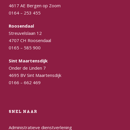
4617 AE Bergen op Zoom
0164 – 253 455
Roosendaal
Streuvelslaan 12
4707 CH Roosendaal
0165 – 585 900
Sint Maartensdijk
Onder de Linden 7
4695 BV Sint Maartensdijk
0166 – 662 469
SNEL NAAR
Administratieve dienstverlening