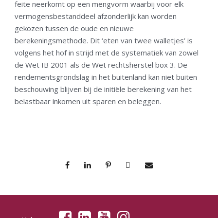
feite neerkomt op een mengvorm waarbij voor elk
vermogensbestanddeel afzonderlijk kan worden
gekozen tussen de oude en nieuwe
berekeningsmethode. Dit ‘eten van twee walletjes’ is
volgens het hof in strijd met de systematiek van zowel
de Wet IB 2001 als de Wet rechtsherstel box 3. De
rendementsgrondslag in het buitenland kan niet buiten
beschouwing blijven bij de initiële berekening van het
belastbaar inkomen uit sparen en beleggen.