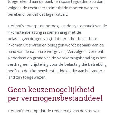
toegerekend aan de bank- en spaartegoeden zou dan
volgens de rechtsherstelmethode moeten worden
berekend, omdat dat lager uitvalt.
Het hof verwerpt dit betoog. Uit de systematiek van de
inkomstenbelasting in samenhang met de
belastingverdragen volgt dat eerst het belastbare
inkomen uit sparen en beleggen wordt bepaald aan de
hand van de nationale wetgeving. Vervolgens verleent
Nederland op grond van de voorkomingsbepaling in het
verdrag een vrijstelling voor de belasting die betrekking
heeft op de inkomensbestanddelen die aan het andere
land zijn toegewezen.
Geen keuzemogelijkheid
per vermogensbestanddeel
Het hof merkt op dat de redenering van de vrouw in