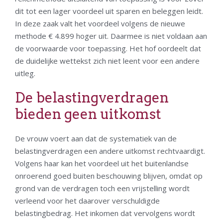
dit tot een lager voordeel uit sparen en beleggen leidt.
In deze zaak valt het voordeel volgens de nieuwe
methode € 4.899 hoger uit. Daarmee is niet voldaan aan
de voorwaarde voor toepassing. Het hof oordeelt dat
de duidelijke wettekst zich niet leent voor een andere
uitleg.
De belastingverdragen
bieden geen uitkomst
De vrouw voert aan dat de systematiek van de
belastingverdragen een andere uitkomst rechtvaardigt.
Volgens haar kan het voordeel uit het buitenlandse
onroerend goed buiten beschouwing blijven, omdat op
grond van de verdragen toch een vrijstelling wordt
verleend voor het daarover verschuldigde
belastingbedrag. Het inkomen dat vervolgens wordt