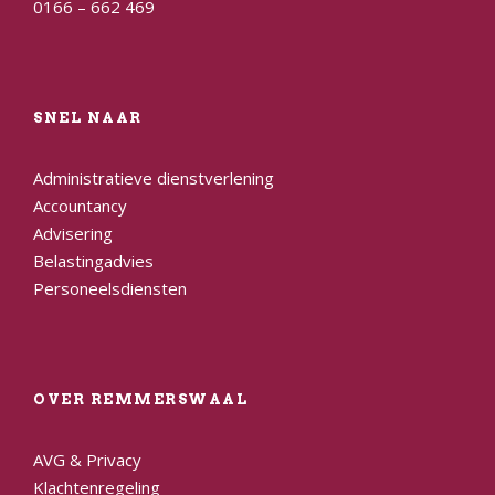
0166 – 662 469
SNEL NAAR
Administratieve dienstverlening
Accountancy
Advisering
Belastingadvies
Personeelsdiensten
OVER REMMERSWAAL
AVG & Privacy
Klachtenregeling