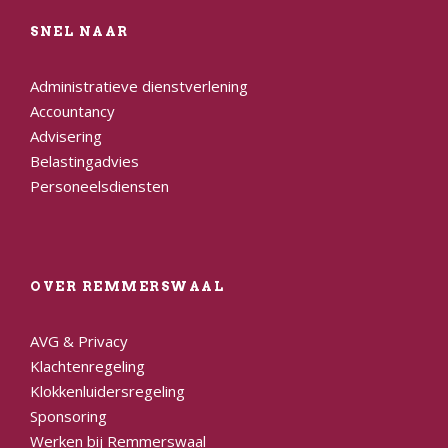
SNEL NAAR
Administratieve dienstverlening
Accountancy
Advisering
Belastingadvies
Personeelsdiensten
OVER REMMERSWAAL
AVG & Privacy
Klachtenregeling
Klokkenluidersregeling
Sponsoring
Werken bij Remmerswaal