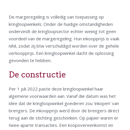
De margeregeling is volledig van toepassing op
kringloopwinkels. Onder de huidige omstandigheden
ondervindt de kringloopsector echter weinig tot geen
voordeel van de margeregeling. Hun inkoopprijs is vaak
nihil, zodat zij btw verschuldigd worden over de gehele
verkoopprijs. Een kringloopwinkel dacht de oplossing
gevonden te hebben.
De constructie
Per 1 juli 2022 paste deze kringloopwinkel haar
algemene voorwaarden aan. Vanaf die datum was het
idee dat de kringloopwinkel goederen zou ‘inkopen’ van
brengers. De inkoopprijs werd door de brengers direct
terug aan de stichting geschonken. Op papier waren er
twee aparte transacties. Een koopovereenkomst en