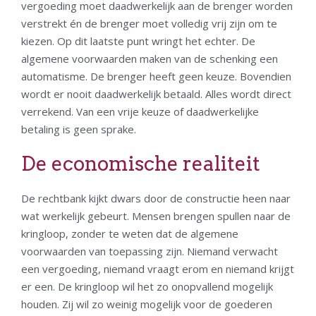
vergoeding moet daadwerkelijk aan de brenger worden
verstrekt én de brenger moet volledig vrij zijn om te
kiezen. Op dit laatste punt wringt het echter. De
algemene voorwaarden maken van de schenking een
automatisme. De brenger heeft geen keuze. Bovendien
wordt er nooit daadwerkelijk betaald. Alles wordt direct
verrekend. Van een vrije keuze of daadwerkelijke
betaling is geen sprake.
De economische realiteit
De rechtbank kijkt dwars door de constructie heen naar
wat werkelijk gebeurt. Mensen brengen spullen naar de
kringloop, zonder te weten dat de algemene
voorwaarden van toepassing zijn. Niemand verwacht
een vergoeding, niemand vraagt erom en niemand krijgt
er een. De kringloop wil het zo onopvallend mogelijk
houden. Zij wil zo weinig mogelijk voor de goederen