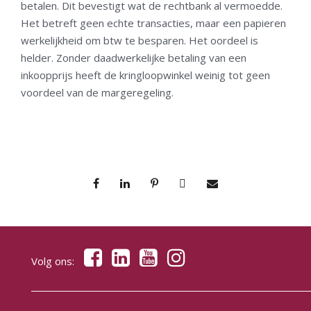
betalen. Dit bevestigt wat de rechtbank al vermoedde.
Het betreft geen echte transacties, maar een papieren
werkelijkheid om btw te besparen. Het oordeel is
helder. Zonder daadwerkelijke betaling van een
inkoopprijs heeft de kringloopwinkel weinig tot geen
voordeel van de margeregeling.
Volg ons: