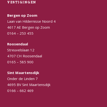
VESTIGINGEN
Bergen op Zoom
Laan van Hildernisse Noord 4
4617 AE Bergen op Zoom
0164 – 253 455
Roosendaal
Streuvelslaan 12
4707 CH Roosendaal
0165 – 585 900
Sint Maartensdijk
Onder de Linden 7
4695 BV Sint Maartensdijk
0166 – 662 469