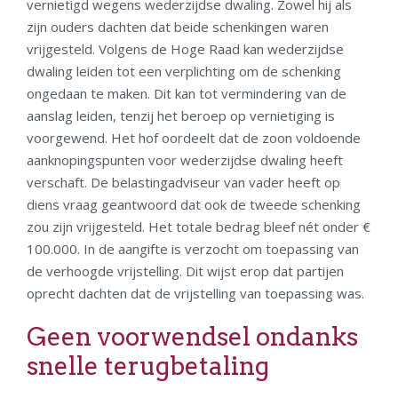
vernietigd wegens wederzijdse dwaling. Zowel hij als
zijn ouders dachten dat beide schenkingen waren
vrijgesteld. Volgens de Hoge Raad kan wederzijdse
dwaling leiden tot een verplichting om de schenking
ongedaan te maken. Dit kan tot vermindering van de
aanslag leiden, tenzij het beroep op vernietiging is
voorgewend. Het hof oordeelt dat de zoon voldoende
aanknopingspunten voor wederzijdse dwaling heeft
verschaft. De belastingadviseur van vader heeft op
diens vraag geantwoord dat ook de tweede schenking
zou zijn vrijgesteld. Het totale bedrag bleef nét onder €
100.000. In de aangifte is verzocht om toepassing van
de verhoogde vrijstelling. Dit wijst erop dat partijen
oprecht dachten dat de vrijstelling van toepassing was.
Geen voorwendsel ondanks
snelle terugbetaling