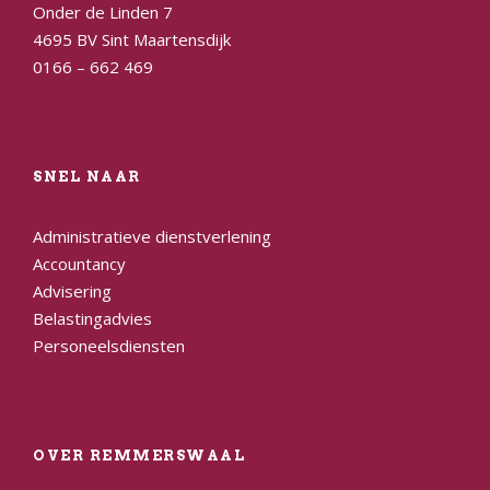
Onder de Linden 7
4695 BV Sint Maartensdijk
0166 – 662 469
SNEL NAAR
Administratieve dienstverlening
Accountancy
Advisering
Belastingadvies
Personeelsdiensten
OVER REMMERSWAAL