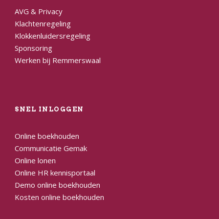
AVG & Privacy
Klachtenregeling
Klokkenluidersregeling
Sponsoring
Werken bij Remmerswaal
SNEL INLOGGEN
Online boekhouden
Communicatie Gemak
Online lonen
Online HR kennisportaal
Demo online boekhouden
Kosten online boekhouden