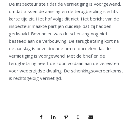
De inspecteur stelt dat de vernietiging is voorgewend,
omdat tussen de aanslag en de terugbetaling slechts
korte tijd zit. Het hof volgt dit niet. Het bericht van de
inspecteur maakte partijen duidelijk dat zij hadden
gedwaald. Bovendien was de schenking nog niet
besteed aan de verbouwing. De terugbetaling kort na
de aanslag is onvoldoende om te oordelen dat de
vernietiging is voorgewend. Met de brief en de
terugbetaling heeft de zoon voldaan aan de vereisten
voor wederzijdse dwaling. De schenkingsovereenkomst
is rechtsgeldig vernietigd.