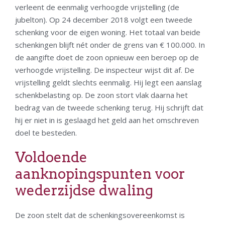
verleent de eenmalig verhoogde vrijstelling (de
jubelton). Op 24 december 2018 volgt een tweede
schenking voor de eigen woning. Het totaal van beide
schenkingen blijft nét onder de grens van € 100.000. In
de aangifte doet de zoon opnieuw een beroep op de
verhoogde vrijstelling. De inspecteur wijst dit af. De
vrijstelling geldt slechts eenmalig. Hij legt een aanslag
schenkbelasting op. De zoon stort vlak daarna het
bedrag van de tweede schenking terug. Hij schrijft dat
hij er niet in is geslaagd het geld aan het omschreven
doel te besteden.
Voldoende
aanknopingspunten voor
wederzijdse dwaling
De zoon stelt dat de schenkingsovereenkomst is