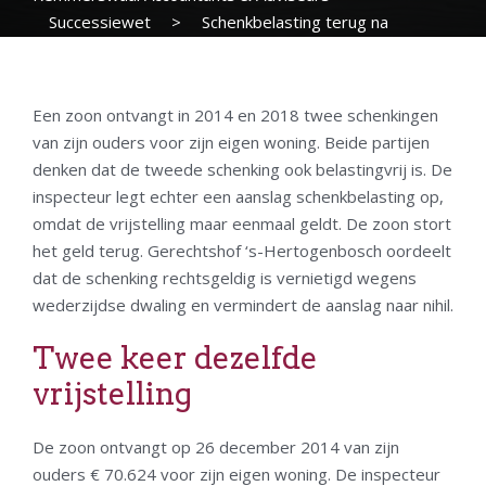
Successiewet
>
Schenkbelasting terug na
terugstorten tweede jubeltonschenking
Een zoon ontvangt in 2014 en 2018 twee schenkingen
van zijn ouders voor zijn eigen woning. Beide partijen
denken dat de tweede schenking ook belastingvrij is. De
inspecteur legt echter een aanslag schenkbelasting op,
omdat de vrijstelling maar eenmaal geldt. De zoon stort
het geld terug. Gerechtshof ‘s-Hertogenbosch oordeelt
dat de schenking rechtsgeldig is vernietigd wegens
wederzijdse dwaling en vermindert de aanslag naar nihil.
Twee keer dezelfde
vrijstelling
De zoon ontvangt op 26 december 2014 van zijn
ouders € 70.624 voor zijn eigen woning. De inspecteur