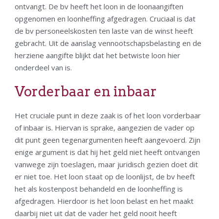
ontvangt. De bv heeft het loon in de loonaangiften
opgenomen en loonheffing afgedragen. Cruciaal is dat
de bv personeelskosten ten laste van de winst heeft
gebracht. Uit de aanslag vennootschapsbelasting en de
herziene aangifte blijkt dat het betwiste loon hier
onderdeel van is.
Vorderbaar en inbaar
Het cruciale punt in deze zaak is of het loon vorderbaar
of inbaar is. Hiervan is sprake, aangezien de vader op
dit punt geen tegenargumenten heeft aangevoerd. Zijn
enige argument is dat hij het geld niet heeft ontvangen
vanwege zijn toeslagen, maar juridisch gezien doet dit
er niet toe. Het loon staat op de loonlijst, de bv heeft
het als kostenpost behandeld en de loonheffing is
afgedragen. Hierdoor is het loon belast en het maakt
daarbij niet uit dat de vader het geld nooit heeft