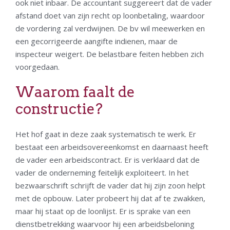
ook niet inbaar. De accountant suggereert dat de vader
afstand doet van zijn recht op loonbetaling, waardoor
de vordering zal verdwijnen. De bv wil meewerken en
een gecorrigeerde aangifte indienen, maar de
inspecteur weigert. De belastbare feiten hebben zich
voorgedaan.
Waarom faalt de
constructie?
Het hof gaat in deze zaak systematisch te werk. Er
bestaat een arbeidsovereenkomst en daarnaast heeft
de vader een arbeidscontract. Er is verklaard dat de
vader de onderneming feitelijk exploiteert. In het
bezwaarschrift schrijft de vader dat hij zijn zoon helpt
met de opbouw. Later probeert hij dat af te zwakken,
maar hij staat op de loonlijst. Er is sprake van een
dienstbetrekking waarvoor hij een arbeidsbeloning