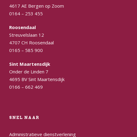
4617 AE Bergen op Zoom
0164 – 253 455
Roosendaal
Streuvelslaan 12
4707 CH Roosendaal
0165 – 585 900
Sint Maartensdijk
Onder de Linden 7
4695 BV Sint Maartensdijk
0166 – 662 469
SNEL NAAR
Administratieve dienstverlening