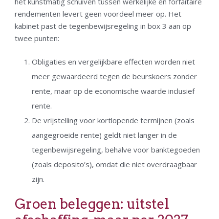
het kunstmatig schuiven tussen werkelijke en forfaitaire
rendementen levert geen voordeel meer op. Het
kabinet past de tegenbewijsregeling in box 3 aan op
twee punten:
Obligaties en vergelijkbare effecten worden niet
meer gewaardeerd tegen de beurskoers zonder
rente, maar op de economische waarde inclusief
rente.
De vrijstelling voor kortlopende termijnen (zoals
aangegroeide rente) geldt niet langer in de
tegenbewijsregeling, behalve voor banktegoeden
(zoals deposito’s), omdat die niet overdraagbaar
zijn.
Groen beleggen: uitstel