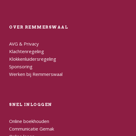
OVER REMMERSWAAL
AVG & Privacy
Klachtenregeling
Klokkenluidersregeling
Sponsoring
Werken bij Remmerswaal
SNEL INLOGGEN
Online boekhouden
Communicatie Gemak