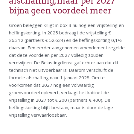
afschaffing, maar per 2027
bijna geen voordeel meer
Groen beleggen krijgt in box 3 nu nog een vrijstelling en
heffingskorting. In 2025 bedraagt de vrijstelling €
26.312 (partners € 52.624) en de heffingskorting 0,1%
daarvan. Een eerder aangenomen amendement regelde
dat deze voordelen per 2027 volledig zouden
verdwijnen. De Belastingdienst gaf echter aan dat dit
technisch niet uitvoerbaar is. Daarom verschuift de
formele afschaffing naar 1 januari 2028. Om te
voorkomen dat 2027 nog een volwaardig
groenvoordeel oplevert, verlaagt het kabinet de
vrijstelling in 2027 tot € 200 (partners € 400). De
heffingskorting blijft bestaan, maar is door de lage
vrijstelling verwaarloosbaar.