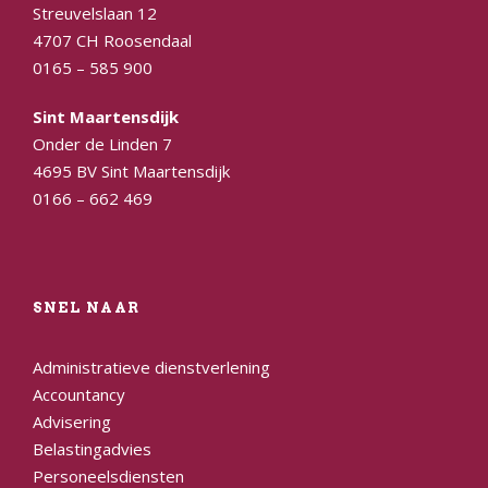
Streuvelslaan 12
4707 CH Roosendaal
0165 – 585 900
Sint Maartensdijk
Onder de Linden 7
4695 BV Sint Maartensdijk
0166 – 662 469
SNEL NAAR
Administratieve dienstverlening
Accountancy
Advisering
Belastingadvies
Personeelsdiensten