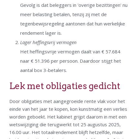
Gevolg is dat beleggers in 'overige bezittingen' nu
meer belasting betalen, tenzij zij met de
tegenbewijsregeling aantonen dat hun werkelijke
rendement lager is.
Lager heffingsvrij vermogen
Het heffingsvrije vermogen daalt van € 57.684
naar € 51.396 per persoon. Daardoor stijgt het
aantal box 3-betalers.
Lek met obligaties gedicht
Door obligaties met aangegroeide rente vlak voor het
einde van het jaar te kopen, kon kunstmatig een verlies
worden geboekt. Het kabinet grijpt daarom in met een
wetswijziging die terugwerkt tot 25 augustus 2025,
16.00 uur. Het totaalrendement blijft hetzelfde, maar