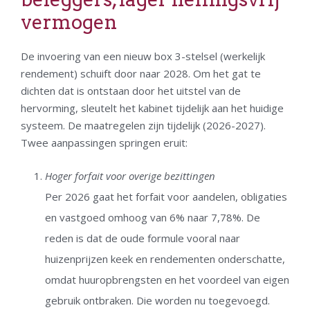
vermogen
De invoering van een nieuw box 3-stelsel (werkelijk
rendement) schuift door naar 2028. Om het gat te
dichten dat is ontstaan door het uitstel van de
hervorming, sleutelt het kabinet tijdelijk aan het huidige
systeem. De maatregelen zijn tijdelijk (2026-2027).
Twee aanpassingen springen eruit:
Hoger forfait voor overige bezittingen
Per 2026 gaat het forfait voor aandelen, obligaties
en vastgoed omhoog van 6% naar 7,78%. De
reden is dat de oude formule vooral naar
huizenprijzen keek en rendementen onderschatte,
omdat huuropbrengsten en het voordeel van eigen
gebruik ontbraken. Die worden nu toegevoegd.