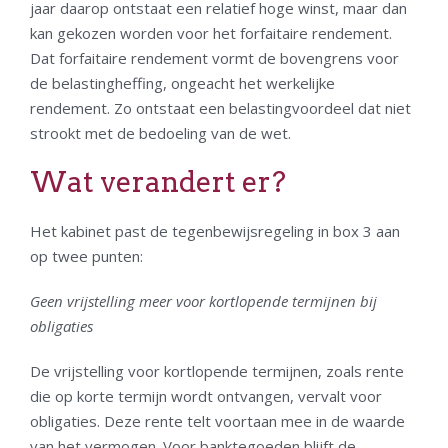
jaar daarop ontstaat een relatief hoge winst, maar dan
kan gekozen worden voor het forfaitaire rendement.
Dat forfaitaire rendement vormt de bovengrens voor
de belastingheffing, ongeacht het werkelijke
rendement. Zo ontstaat een belastingvoordeel dat niet
strookt met de bedoeling van de wet.
Wat verandert er?
Het kabinet past de tegenbewijsregeling in box 3 aan
op twee punten:
Geen vrijstelling meer voor kortlopende termijnen bij
obligaties
De vrijstelling voor kortlopende termijnen, zoals rente
die op korte termijn wordt ontvangen, vervalt voor
obligaties. Deze rente telt voortaan mee in de waarde
van het vermogen. Voor banktegoeden blijft de