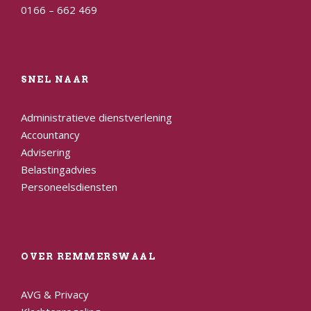
0166 – 662 469
SNEL NAAR
Administratieve dienstverlening
Accountancy
Advisering
Belastingadvies
Personeelsdiensten
OVER REMMERSWAAL
AVG & Privacy