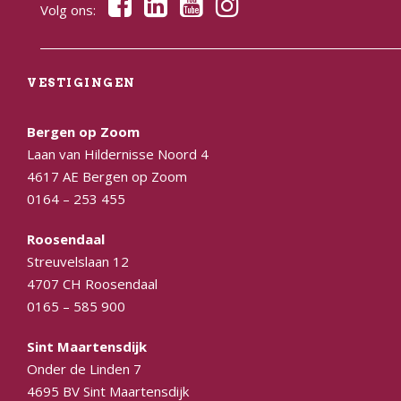
Volg ons:
VESTIGINGEN
Bergen op Zoom
Laan van Hildernisse Noord 4
4617 AE Bergen op Zoom
0164 – 253 455
Roosendaal
Streuvelslaan 12
4707 CH Roosendaal
0165 – 585 900
Sint Maartensdijk
Onder de Linden 7
4695 BV Sint Maartensdijk