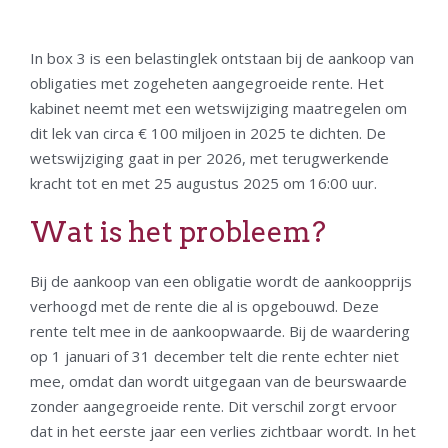
In box 3 is een belastinglek ontstaan bij de aankoop van
obligaties met zogeheten aangegroeide rente. Het
kabinet neemt met een wetswijziging maatregelen om
dit lek van circa € 100 miljoen in 2025 te dichten. De
wetswijziging gaat in per 2026, met terugwerkende
kracht tot en met 25 augustus 2025 om 16:00 uur.
Wat is het probleem?
Bij de aankoop van een obligatie wordt de aankoopprijs
verhoogd met de rente die al is opgebouwd. Deze
rente telt mee in de aankoopwaarde. Bij de waardering
op 1 januari of 31 december telt die rente echter niet
mee, omdat dan wordt uitgegaan van de beurswaarde
zonder aangegroeide rente. Dit verschil zorgt ervoor
dat in het eerste jaar een verlies zichtbaar wordt. In het