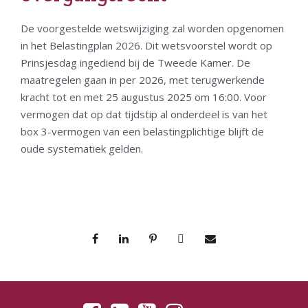
De voorgestelde wetswijziging zal worden opgenomen
in het Belastingplan 2026. Dit wetsvoorstel wordt op
Prinsjesdag ingediend bij de Tweede Kamer. De
maatregelen gaan in per 2026, met terugwerkende
kracht tot en met 25 augustus 2025 om 16:00. Voor
vermogen dat op dat tijdstip al onderdeel is van het
box 3-vermogen van een belastingplichtige blijft de
oude systematiek gelden.