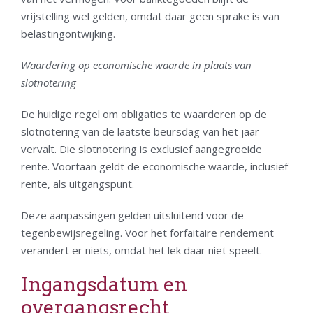
vrijstelling wel gelden, omdat daar geen sprake is van
belastingontwijking.
Waardering op economische waarde in plaats van
slotnotering
De huidige regel om obligaties te waarderen op de
slotnotering van de laatste beursdag van het jaar
vervalt. Die slotnotering is exclusief aangegroeide
rente. Voortaan geldt de economische waarde, inclusief
rente, als uitgangspunt.
Deze aanpassingen gelden uitsluitend voor de
tegenbewijsregeling. Voor het forfaitaire rendement
verandert er niets, omdat het lek daar niet speelt.
Ingangsdatum en
overgangsrecht