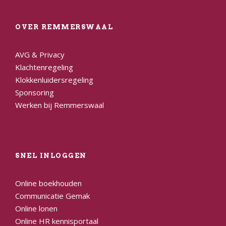
OVER REMMERSWAAL
AVG & Privacy
Klachtenregeling
Klokkenluidersregeling
Sponsoring
Werken bij Remmerswaal
SNEL INLOGGEN
Online boekhouden
Communicatie Gemak
Online lonen
Online HR kennisportaal