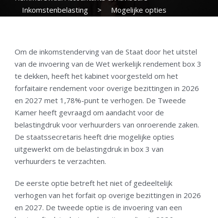
Inkomstenbelasting
>
Mogelijke opties
verzachting belastingdruk box 3 voor verhuurders
Om de inkomstenderving van de Staat door het uitstel
van de invoering van de Wet werkelijk rendement box 3
te dekken, heeft het kabinet voorgesteld om het
forfaitaire rendement voor overige bezittingen in 2026
en 2027 met 1,78%-punt te verhogen. De Tweede
Kamer heeft gevraagd om aandacht voor de
belastingdruk voor verhuurders van onroerende zaken.
De staatssecretaris heeft drie mogelijke opties
uitgewerkt om de belastingdruk in box 3 van
verhuurders te verzachten.
De eerste optie betreft het niet of gedeeltelijk
verhogen van het forfait op overige bezittingen in 2026
en 2027. De tweede optie is de invoering van een