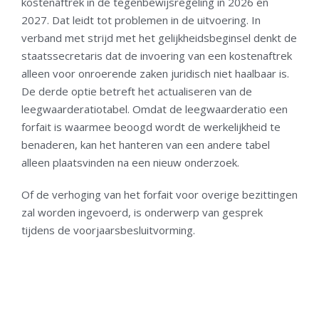
kostenaftrek in de tegenbewijsregeling in 2026 en
2027. Dat leidt tot problemen in de uitvoering. In
verband met strijd met het gelijkheidsbeginsel denkt de
staatssecretaris dat de invoering van een kostenaftrek
alleen voor onroerende zaken juridisch niet haalbaar is.
De derde optie betreft het actualiseren van de
leegwaarderatiotabel. Omdat de leegwaarderatio een
forfait is waarmee beoogd wordt de werkelijkheid te
benaderen, kan het hanteren van een andere tabel
alleen plaatsvinden na een nieuw onderzoek.
Of de verhoging van het forfait voor overige bezittingen
zal worden ingevoerd, is onderwerp van gesprek
tijdens de voorjaarsbesluitvorming.