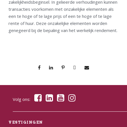
zakelijkheidsbeginsel. In gelieerde verhoudingen kunnen
transacties voorkomen met onzakelijke elementen als
een te hoge of te lage prijs of een te hoge of te lage
rente of huur. Deze onzakelijke elementen worden
genegeerd bij de bepaling van het werkelijk rendement.
Volg ons:
VESTIGINGEN