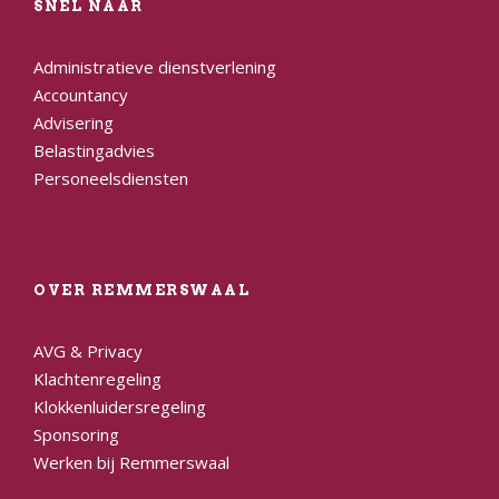
SNEL NAAR
Administratieve dienstverlening
Accountancy
Advisering
Belastingadvies
Personeelsdiensten
OVER REMMERSWAAL
AVG & Privacy
Klachtenregeling
Klokkenluidersregeling
Sponsoring
Werken bij Remmerswaal