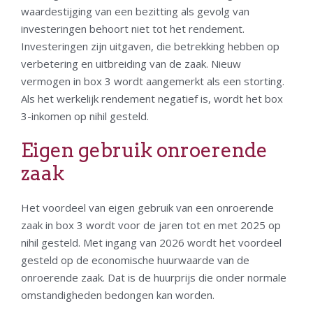
waardestijging van een bezitting als gevolg van
investeringen behoort niet tot het rendement.
Investeringen zijn uitgaven, die betrekking hebben op
verbetering en uitbreiding van de zaak. Nieuw
vermogen in box 3 wordt aangemerkt als een storting.
Als het werkelijk rendement negatief is, wordt het box
3-inkomen op nihil gesteld.
Eigen gebruik onroerende
zaak
Het voordeel van eigen gebruik van een onroerende
zaak in box 3 wordt voor de jaren tot en met 2025 op
nihil gesteld. Met ingang van 2026 wordt het voordeel
gesteld op de economische huurwaarde van de
onroerende zaak. Dat is de huurprijs die onder normale
omstandigheden bedongen kan worden.