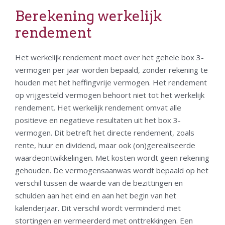
Berekening werkelijk
rendement
Het werkelijk rendement moet over het gehele box 3-
vermogen per jaar worden bepaald, zonder rekening te
houden met het heffingvrije vermogen. Het rendement
op vrijgesteld vermogen behoort niet tot het werkelijk
rendement. Het werkelijk rendement omvat alle
positieve en negatieve resultaten uit het box 3-
vermogen. Dit betreft het directe rendement, zoals
rente, huur en dividend, maar ook (on)gerealiseerde
waardeontwikkelingen. Met kosten wordt geen rekening
gehouden. De vermogensaanwas wordt bepaald op het
verschil tussen de waarde van de bezittingen en
schulden aan het eind en aan het begin van het
kalenderjaar. Dit verschil wordt verminderd met
stortingen en vermeerderd met onttrekkingen. Een