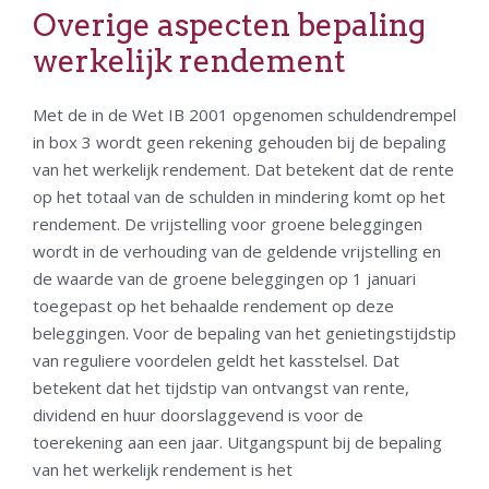
Overige aspecten bepaling
werkelijk rendement
Met de in de Wet IB 2001 opgenomen schuldendrempel
in box 3 wordt geen rekening gehouden bij de bepaling
van het werkelijk rendement. Dat betekent dat de rente
op het totaal van de schulden in mindering komt op het
rendement. De vrijstelling voor groene beleggingen
wordt in de verhouding van de geldende vrijstelling en
de waarde van de groene beleggingen op 1 januari
toegepast op het behaalde rendement op deze
beleggingen. Voor de bepaling van het genietingstijdstip
van reguliere voordelen geldt het kasstelsel. Dat
betekent dat het tijdstip van ontvangst van rente,
dividend en huur doorslaggevend is voor de
toerekening aan een jaar. Uitgangspunt bij de bepaling
van het werkelijk rendement is het