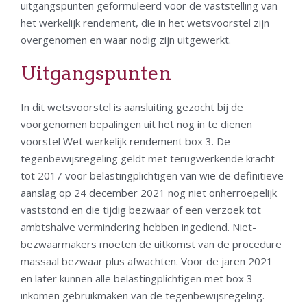
uitgangspunten geformuleerd voor de vaststelling van
het werkelijk rendement, die in het wetsvoorstel zijn
overgenomen en waar nodig zijn uitgewerkt.
Uitgangspunten
In dit wetsvoorstel is aansluiting gezocht bij de
voorgenomen bepalingen uit het nog in te dienen
voorstel Wet werkelijk rendement box 3. De
tegenbewijsregeling geldt met terugwerkende kracht
tot 2017 voor belastingplichtigen van wie de definitieve
aanslag op 24 december 2021 nog niet onherroepelijk
vaststond en die tijdig bezwaar of een verzoek tot
ambtshalve vermindering hebben ingediend. Niet-
bezwaarmakers moeten de uitkomst van de procedure
massaal bezwaar plus afwachten. Voor de jaren 2021
en later kunnen alle belastingplichtigen met box 3-
inkomen gebruikmaken van de tegenbewijsregeling.