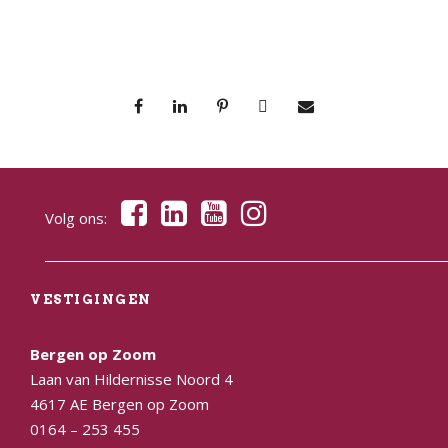
Volg ons:
VESTIGINGEN
Bergen op Zoom
Laan van Hildernisse Noord 4
4617 AE Bergen op Zoom
0164 – 253 455