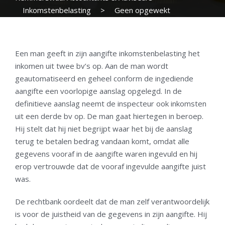
Inkomstenbelasting
>
Geen opgewekt
vertrouwen door vooraf ingevulde aangifte
Een man geeft in zijn aangifte inkomstenbelasting het
inkomen uit twee bv’s op. Aan de man wordt
geautomatiseerd en geheel conform de ingediende
aangifte een voorlopige aanslag opgelegd. In de
definitieve aanslag neemt de inspecteur ook inkomsten
uit een derde bv op. De man gaat hiertegen in beroep.
Hij stelt dat hij niet begrijpt waar het bij de aanslag
terug te betalen bedrag vandaan komt, omdat alle
gegevens vooraf in de aangifte waren ingevuld en hij
erop vertrouwde dat de vooraf ingevulde aangifte juist
was.
De rechtbank oordeelt dat de man zelf verantwoordelijk
is voor de juistheid van de gegevens in zijn aangifte. Hij