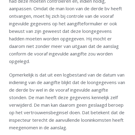
had deze moeten controleren en, indien nodig,
aanpassen. Omdat de man loon van de derde bv heeft
ontvangen, moet hij zich bij controle van de vooraf
ingevulde gegevens op het aangifteformulier er ook
bewust van zijn geweest dat deze loongegevens
hadden moeten worden opgegeven. Hij mocht er
daarom niet zonder meer van uitgaan dat de aanslag
conform de vooraf ingevulde aangifte zou worden
opgelegd.
Opmerkelijk is dat uit een logbestand van de datum van
indiening van de aangifte blijkt dat de loongegevens van
de derde bv wel in de vooraf ingevulde aangifte
stonden. De man heeft deze gegevens kennelijk zelf
verwijderd. De man kan daarom geen geslaagd beroep
op het vertrouwensbeginsel doen. Dat betekent dat de
inspecteur terecht de aanvullende looninkomsten heeft
meegenomen in de aanslag.