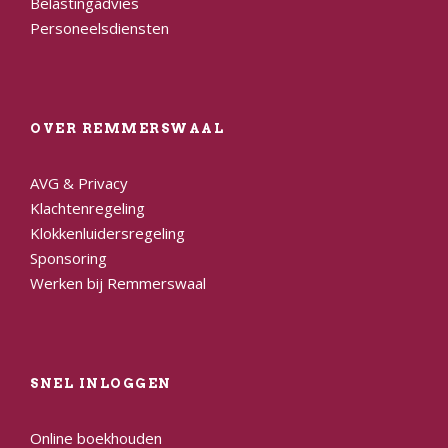
Belastingadvies
Personeelsdiensten
OVER REMMERSWAAL
AVG & Privacy
Klachtenregeling
Klokkenluidersregeling
Sponsoring
Werken bij Remmerswaal
SNEL INLOGGEN
Online boekhouden