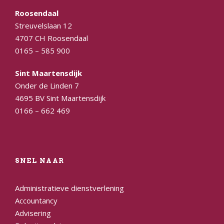
Roosendaal
Streuvelslaan 12
4707 CH Roosendaal
0165 – 585 900
Sint Maartensdijk
Onder de Linden 7
4695 BV Sint Maartensdijk
0166 – 662 469
SNEL NAAR
Administratieve dienstverlening
Accountancy
Advisering