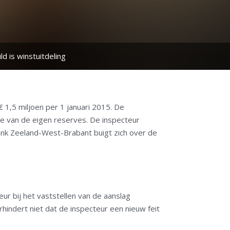
d is winstuitdeling
 1,5 miljoen per 1 januari 2015. De
e van de eigen reserves. De inspecteur
ank Zeeland-West-Brabant buigt zich over de
ur bij het vaststellen van de aanslag
hindert niet dat de inspecteur een nieuw feit