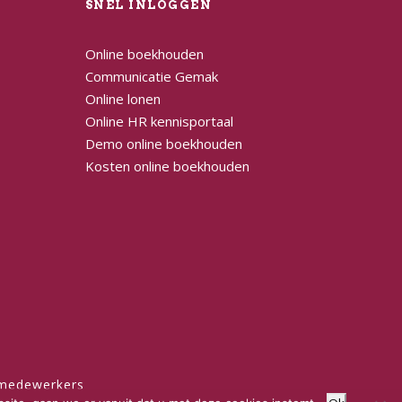
L
SNEL INLOGGEN
Online boekhouden
Communicatie Gemak
Online lonen
Online HR kennisportaal
Demo online boekhouden
Kosten online boekhouden
 medewerkers