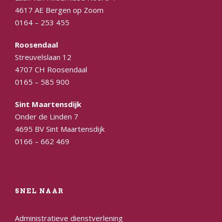
4617 AE Bergen op Zoom
0164 – 253 455
Roosendaal
Streuvelslaan 12
4707 CH Roosendaal
0165 – 585 900
Sint Maartensdijk
Onder de Linden 7
4695 BV Sint Maartensdijk
0166 – 662 469
SNEL NAAR
Administratieve dienstverlening