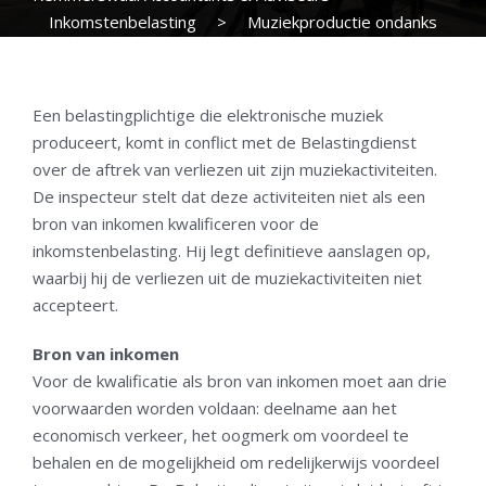
Inkomstenbelasting
>
Muziekproductie ondanks
fiscale winst geen bron van inkomen
Een belastingplichtige die elektronische muziek
produceert, komt in conflict met de Belastingdienst
over de aftrek van verliezen uit zijn muziekactiviteiten.
De inspecteur stelt dat deze activiteiten niet als een
bron van inkomen kwalificeren voor de
inkomstenbelasting. Hij legt definitieve aanslagen op,
waarbij hij de verliezen uit de muziekactiviteiten niet
accepteert.
Bron van inkomen
Voor de kwalificatie als bron van inkomen moet aan drie
voorwaarden worden voldaan: deelname aan het
economisch verkeer, het oogmerk om voordeel te
behalen en de mogelijkheid om redelijkerwijs voordeel