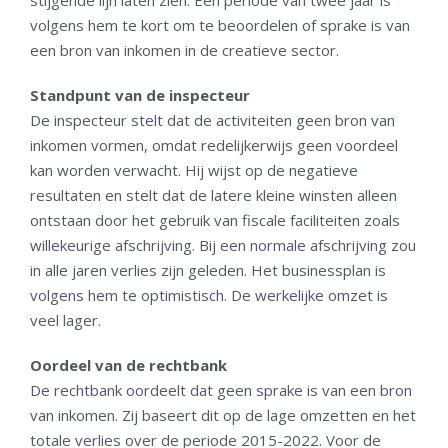
volgens hem te kort om te beoordelen of sprake is van
een bron van inkomen in de creatieve sector.
Standpunt van de inspecteur
De inspecteur stelt dat de activiteiten geen bron van
inkomen vormen, omdat redelijkerwijs geen voordeel
kan worden verwacht. Hij wijst op de negatieve
resultaten en stelt dat de latere kleine winsten alleen
ontstaan door het gebruik van fiscale faciliteiten zoals
willekeurige afschrijving. Bij een normale afschrijving zou
in alle jaren verlies zijn geleden. Het businessplan is
volgens hem te optimistisch. De werkelijke omzet is
veel lager.
Oordeel van de rechtbank
De rechtbank oordeelt dat geen sprake is van een bron
van inkomen. Zij baseert dit op de lage omzetten en het
totale verlies over de periode 2015-2022. Voor de