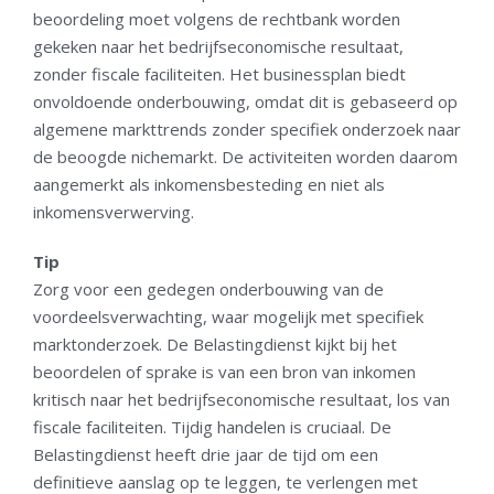
beoordeling moet volgens de rechtbank worden
gekeken naar het bedrijfseconomische resultaat,
zonder fiscale faciliteiten. Het businessplan biedt
onvoldoende onderbouwing, omdat dit is gebaseerd op
algemene markttrends zonder specifiek onderzoek naar
de beoogde nichemarkt. De activiteiten worden daarom
aangemerkt als inkomensbesteding en niet als
inkomensverwerving.
Tip
Zorg voor een gedegen onderbouwing van de
voordeelsverwachting, waar mogelijk met specifiek
marktonderzoek. De Belastingdienst kijkt bij het
beoordelen of sprake is van een bron van inkomen
kritisch naar het bedrijfseconomische resultaat, los van
fiscale faciliteiten. Tijdig handelen is cruciaal. De
Belastingdienst heeft drie jaar de tijd om een
definitieve aanslag op te leggen, te verlengen met