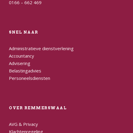
0166 – 662 469
SNEL NAAR
Administratieve dienstverlening
Accountancy
Advisering
Belastingadvies
Personeelsdiensten
OVER REMMERSWAAL
AVG & Privacy
Klachtenregeling