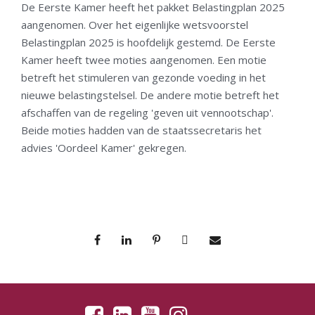
De Eerste Kamer heeft het pakket Belastingplan 2025
aangenomen. Over het eigenlijke wetsvoorstel
Belastingplan 2025 is hoofdelijk gestemd. De Eerste
Kamer heeft twee moties aangenomen. Een motie
betreft het stimuleren van gezonde voeding in het
nieuwe belastingstelsel. De andere motie betreft het
afschaffen van de regeling 'geven uit vennootschap'.
Beide moties hadden van de staatssecretaris het
advies 'Oordeel Kamer' gekregen.