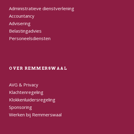
Administratieve dienstverlening
Accountancy
Advisering
Belastingadvies
Personeelsdiensten
OVER REMMERSWAAL
AVG & Privacy
Klachtenregeling
Klokkenluidersregeling
Sponsoring
Werken bij Remmerswaal