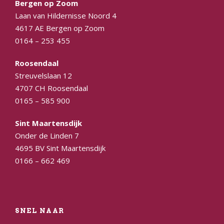
Bergen op Zoom
Laan van Hildernisse Noord 4
4617 AE Bergen op Zoom
0164 – 253 455
Roosendaal
Streuvelslaan 12
4707 CH Roosendaal
0165 – 585 900
Sint Maartensdijk
Onder de Linden 7
4695 BV Sint Maartensdijk
0166 – 662 469
SNEL NAAR