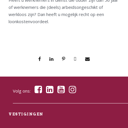
of werknemers die (deels) arbeidsongeschikt of
werkloos zijn? Dan heeft u mogelijk recht op een
loonkostenvoordeel.
Volg ons:
VESTIGINGEN