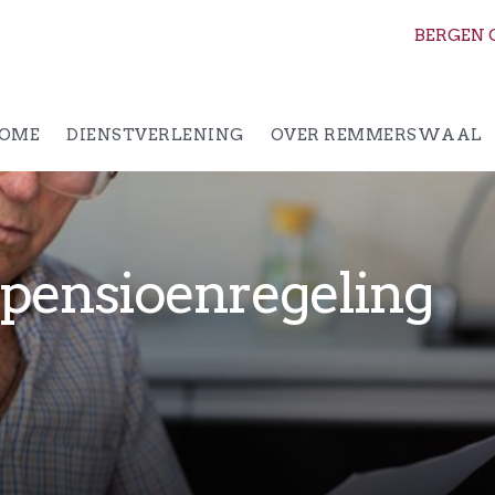
BERGEN 
OME
DIENSTVERLENING
OVER REMMERSWAAL
pensioenregeling