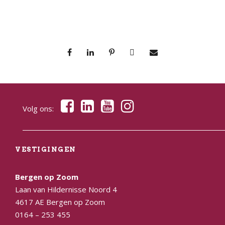
Volg ons:
VESTIGINGEN
Bergen op Zoom
Laan van Hildernisse Noord 4
4617 AE Bergen op Zoom
0164 – 253 455