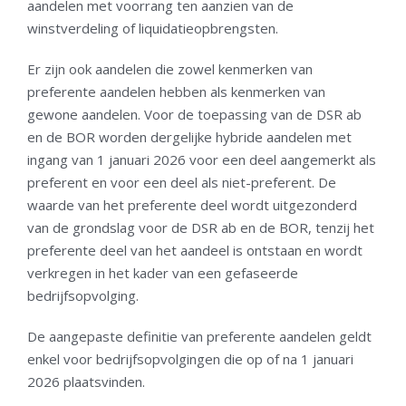
aandelen met voorrang ten aanzien van de
winstverdeling of liquidatieopbrengsten.
Er zijn ook aandelen die zowel kenmerken van
preferente aandelen hebben als kenmerken van
gewone aandelen. Voor de toepassing van de DSR ab
en de BOR worden dergelijke hybride aandelen met
ingang van 1 januari 2026 voor een deel aangemerkt als
preferent en voor een deel als niet-preferent. De
waarde van het preferente deel wordt uitgezonderd
van de grondslag voor de DSR ab en de BOR, tenzij het
preferente deel van het aandeel is ontstaan en wordt
verkregen in het kader van een gefaseerde
bedrijfsopvolging.
De aangepaste definitie van preferente aandelen geldt
enkel voor bedrijfsopvolgingen die op of na 1 januari
2026 plaatsvinden.