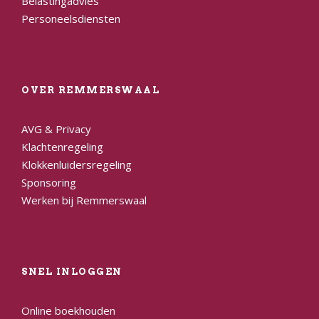
Belastingadvies
Personeelsdiensten
OVER REMMERSWAAL
AVG & Privacy
Klachtenregeling
Klokkenluidersregeling
Sponsoring
Werken bij Remmerswaal
SNEL INLOGGEN
Online boekhouden