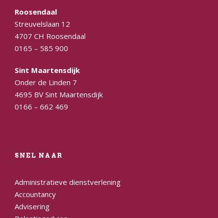
Roosendaal
Streuvelslaan 12
4707 CH Roosendaal
0165 – 585 900
Sint Maartensdijk
Onder de Linden 7
4695 BV Sint Maartensdijk
0166 – 662 469
SNEL NAAR
Administratieve dienstverlening
Accountancy
Advisering