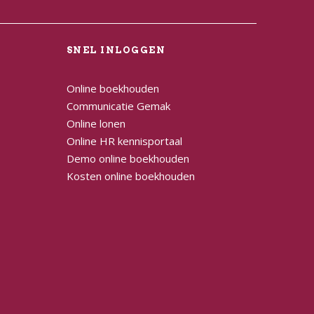
L
SNEL INLOGGEN
Online boekhouden
Communicatie Gemak
Online lonen
Online HR kennisportaal
Demo online boekhouden
Kosten online boekhouden