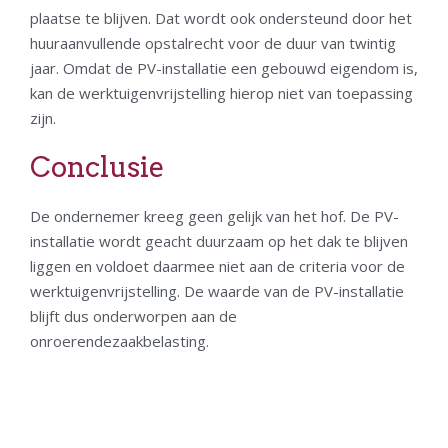
plaatse te blijven. Dat wordt ook ondersteund door het
huuraanvullende opstalrecht voor de duur van twintig
jaar. Omdat de PV-installatie een gebouwd eigendom is,
kan de werktuigenvrijstelling hierop niet van toepassing
zijn.
Conclusie
De ondernemer kreeg geen gelijk van het hof. De PV-
installatie wordt geacht duurzaam op het dak te blijven
liggen en voldoet daarmee niet aan de criteria voor de
werktuigenvrijstelling. De waarde van de PV-installatie
blijft dus onderworpen aan de
onroerendezaakbelasting.