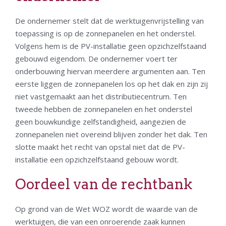
De ondernemer stelt dat de werktuigenvrijstelling van
toepassing is op de zonnepanelen en het onderstel.
Volgens hem is de PV-installatie geen opzichzelfstaand
gebouwd eigendom. De ondernemer voert ter
onderbouwing hiervan meerdere argumenten aan. Ten
eerste liggen de zonnepanelen los op het dak en zijn zij
niet vastgemaakt aan het distributiecentrum. Ten
tweede hebben de zonnepanelen en het onderstel
geen bouwkundige zelfstandigheid, aangezien de
zonnepanelen niet overeind blijven zonder het dak. Ten
slotte maakt het recht van opstal niet dat de PV-
installatie een opzichzelfstaand gebouw wordt.
Oordeel van de rechtbank
Op grond van de Wet WOZ wordt de waarde van de
werktuigen, die van een onroerende zaak kunnen