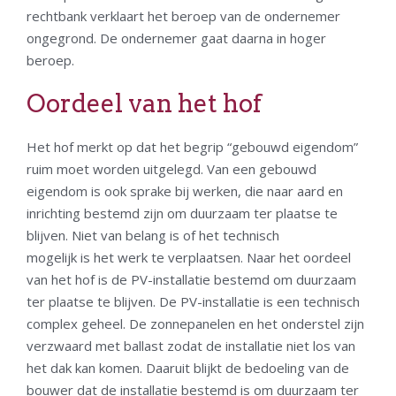
rechtbank verklaart het beroep van de ondernemer
ongegrond. De ondernemer gaat daarna in hoger
beroep.
Oordeel van het hof
Het hof merkt op dat het begrip “gebouwd eigendom”
ruim moet worden uitgelegd. Van een gebouwd
eigendom is ook sprake bij werken, die naar aard en
inrichting bestemd zijn om duurzaam ter plaatse te
blijven. Niet van belang is of het technisch
mogelijk is het werk te verplaatsen. Naar het oordeel
van het hof is de PV-installatie bestemd om duurzaam
ter plaatse te blijven. De PV-installatie is een technisch
complex geheel. De zonnepanelen en het onderstel zijn
verzwaard met ballast zodat de installatie niet los van
het dak kan komen. Daaruit blijkt de bedoeling van de
bouwer dat de installatie bestemd is om duurzaam ter