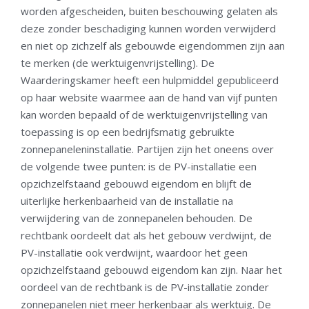
worden afgescheiden, buiten beschouwing gelaten als
deze zonder beschadiging kunnen worden verwijderd
en niet op zichzelf als gebouwde eigendommen zijn aan
te merken (de werktuigenvrijstelling). De
Waarderingskamer heeft een hulpmiddel gepubliceerd
op haar website waarmee aan de hand van vijf punten
kan worden bepaald of de werktuigenvrijstelling van
toepassing is op een bedrijfsmatig gebruikte
zonnepaneleninstallatie. Partijen zijn het oneens over
de volgende twee punten: is de PV-installatie een
opzichzelfstaand gebouwd eigendom en blijft de
uiterlijke herkenbaarheid van de installatie na
verwijdering van de zonnepanelen behouden. De
rechtbank oordeelt dat als het gebouw verdwijnt, de
PV-installatie ook verdwijnt, waardoor het geen
opzichzelfstaand gebouwd eigendom kan zijn. Naar het
oordeel van de rechtbank is de PV-installatie zonder
zonnepanelen niet meer herkenbaar als werktuig. De