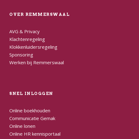
OVER REMMERSWAAL
AVG & Privacy
Klachtenregeling
Klokkenluidersregeling
Sponsoring
Werken bij Remmerswaal
SNEL INLOGGEN
Online boekhouden
Communicatie Gemak
Online lonen
Online HR kennisportaal