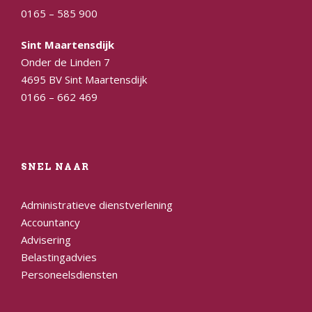
0165 – 585 900
Sint Maartensdijk
Onder de Linden 7
4695 BV Sint Maartensdijk
0166 – 662 469
SNEL NAAR
Administratieve dienstverlening
Accountancy
Advisering
Belastingadvies
Personeelsdiensten