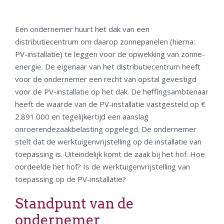
Een ondernemer huurt het dak van een
distributiecentrum om daarop zonnepanelen (hierna:
PV-installatie) te leggen voor de opwekking van zonne-
energie. De eigenaar van het distributiecentrum heeft
voor de ondernemer een recht van opstal gevestigd
voor de PV-installatie op het dak. De heffingsambtenaar
heeft de waarde van de PV-installatie vastgesteld op €
2.891.000 en tegelijkertijd een aanslag
onroerendezaakbelasting opgelegd. De ondernemer
stelt dat de werktuigenvrijstelling op de installatie van
toepassing is. Uiteindelijk komt de zaak bij het hof. Hoe
oordeelde het hof? Is de werktuigenvrijstelling van
toepassing op de PV-installatie?
Standpunt van de
ondernemer