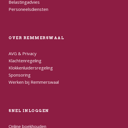
Belastingadvies
Personeelsdiensten
OVER REMMERSWAAL
AVG & Privacy
Klachtenregeling
Klokkenluidersregeling
Sponsoring
Werken bij Remmerswaal
SNEL INLOGGEN
Online boekhouden