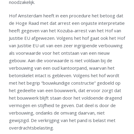
noodzakelijk.
Hof Amsterdam heeft in een procedure het betoog dat
de Hoge Raad met dat arrest een onjuiste interpretatie
heeft gegeven van het Kozuba-arrest van het Hof van
Justitie EU afgewezen. Volgens het hof gaat ook het Hof
van Justitie EU uit van een zeer ingrijpende verbouwing
als voorwaarde voor het ontstaan van een nieuw
gebouw. Aan die voorwaarde is niet voldaan bij de
verbouwing van een oud kantoorpand, waarvan het
betonskelet intact is gebleven. Volgens het hof wordt
met het begrip “bouwkundige constructie” gedoeld op
het gedeelte van een bouwwerk, dat ervoor zorgt dat
het bouwwerk blijft staan door het voldoende dragend
vermogen en stijfheid te geven. Dat deel is door de
verbouwing, ondanks de omvang daarvan, niet
gewijzigd. De verkrijging van het pand is belast met
overdrachtsbelasting.