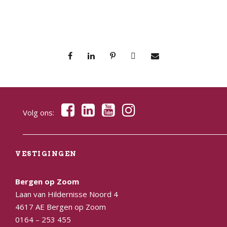
Volg ons:
VESTIGINGEN
Bergen op Zoom
Laan van Hildernisse Noord 4
4617 AE Bergen op Zoom
0164 – 253 455