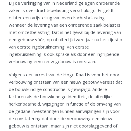
Bij de verkrijging van in Nederland gelegen onroerende
zaken is overdrachtsbelasting verschuldigd. Er geldt
echter een vrijstelling van overdrachtsbelasting
wanneer de levering van een onroerende zaak belast is
met omzetbelasting. Dat is het geval bij de levering van
een gebouw vóór, op of uiterlijk twee jaar na het tijdstip
van eerste ingebruikneming. Van eerste
ingebruikneming is ook sprake als door een ingrijpende
verbouwing een nieuw gebouw is ontstaan.
Volgens een arrest van de Hoge Raad is voor het door
verbouwing ontstaan van een nieuw gebouw vereist dat
de bouwkundige constructie is gewijzigd. Andere
factoren als de bouwkundige identiteit, de uiterlijke
herkenbaarheid, wijzigingen in functie of de omvang van
de gedane investeringen kunnen aanwijzingen zijn voor
de constatering dat door de verbouwing een nieuw
gebouw is ontstaan, maar zijn niet doorslaggevend of