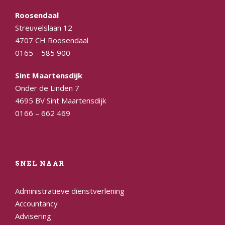
Roosendaal
Streuvelslaan 12
4707 CH Roosendaal
0165 – 585 900
Sint Maartensdijk
Onder de Linden 7
4695 BV Sint Maartensdijk
0166 – 662 469
SNEL NAAR
Administratieve dienstverlening
Accountancy
Advisering