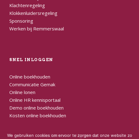
Klachtenregeling
Klokkenluidersregeling
Sponsoring
Werken bij Remmerswaal
SNEL INLOGGEN
Online boekhouden
Communicatie Gemak
Online lonen
Online HR kennisportaal
Demo online boekhouden
Kosten online boekhouden
Disclaimer
Algemene
We gebruiken cookies om ervoor te zorgen dat onze website zo