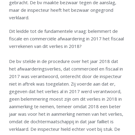
gebracht. De bv maakte bezwaar tegen de aanslag,
maar de inspecteur heeft het bezwaar ongegrond
verklaard.
Dit leidde tot de fundamentele vraag: belemmert de
fiscale en commerciële afwaardering in 2017 het fiscaal
verrekenen van dit verlies in 2018?
De bv stelde in de procedure over het jaar 2018 dat
het afwaarderingsverlies, dat commercieel en fiscaal in
2017 was verantwoord, onterecht door de inspecteur
niet in aftrek was toegelaten. Zij voerde aan dat er,
gegeven dat het verlies al in 2017 werd verantwoord,
geen belemmering moest zijn om dit verlies in 2018 in
aanmerking te nemen, temeer omdat 2018 een beter
jaar was voor het in aanmerking nemen van het verlies,
omdat de dochtermaatschappij in dat jaar failliet is
verklaard. De inspecteur hield echter voet bij stuk. De