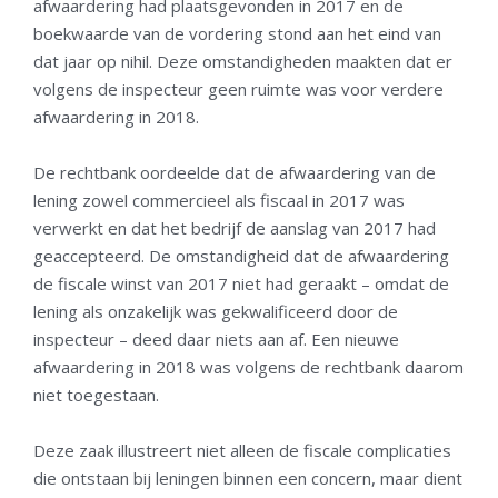
afwaardering had plaatsgevonden in 2017 en de
boekwaarde van de vordering stond aan het eind van
dat jaar op nihil. Deze omstandigheden maakten dat er
volgens de inspecteur geen ruimte was voor verdere
afwaardering in 2018.
De rechtbank oordeelde dat de afwaardering van de
lening zowel commercieel als fiscaal in 2017 was
verwerkt en dat het bedrijf de aanslag van 2017 had
geaccepteerd. De omstandigheid dat de afwaardering
de fiscale winst van 2017 niet had geraakt – omdat de
lening als onzakelijk was gekwalificeerd door de
inspecteur – deed daar niets aan af. Een nieuwe
afwaardering in 2018 was volgens de rechtbank daarom
niet toegestaan.
Deze zaak illustreert niet alleen de fiscale complicaties
die ontstaan bij leningen binnen een concern, maar dient