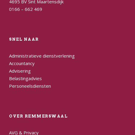
4695 BV Sint Maartensdijk
0166 – 662 469
SNEL NAAR
Administratieve dienstverlening
Accountancy
Advisering
Belastingadvies
Personeelsdiensten
OVER REMMERSWAAL
AVG & Privacy