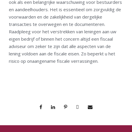
ook als een belangrijke waarschuwing voor bestuurders
en aandeelhouders. Het is essentieel om zorgvuldig de
voorwaarden en de zakelijkheid van dergelijke
transacties te overwegen en te documenteren.
Raadpleeg voor het verstrekken van leningen aan uw
eigen bedrijf of binnen het concern altijd een fiscaal
adviseur om zeker te zijn dat alle aspecten van de
lening voldoen aan de fiscale eisen. Zo beperkt u het
risico op onaangename fiscale verrassingen.