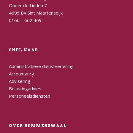
Onder de Linden 7
4695 BV Sint Maartensdijk
0166 – 662 469
SNEL NAAR
Administratieve dienstverlening
Accountancy
Advisering
Belastingadvies
Personeelsdiensten
OVER REMMERSWAAL