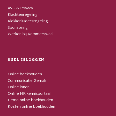
AVG & Privacy
Klachtenregeling
Klokkenluidersregeling
Sponsoring
Werken bij Remmerswaal
SNEL INLOGGEN
Online boekhouden
Communicatie Gemak
Online lonen
Online HR kennisportaal
Demo online boekhouden
Kosten online boekhouden