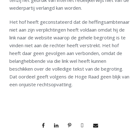
wederpartij verlangd kan worden.
Het hof heeft geconstateerd dat de heffingsambtenaar
niet aan zijn verplichtingen heeft voldaan omdat hij de
link naar de website waarop de gehele begroting is te
vinden niet aan de rechter heeft verstrekt. Het hof
heeft daar geen gevolgen aan verbonden, omdat de
belanghebbende via die link wel heeft kunnen
beschikken over de volledige tekst van de begroting.
Dat oordeel geeft volgens de Hoge Raad geen blijk van
een onjuiste rechtsopvatting.