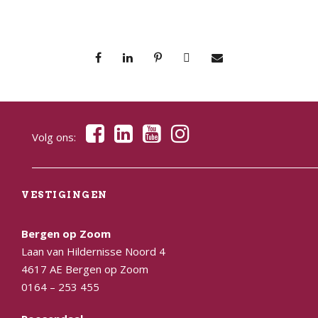
Volg ons:
VESTIGINGEN
Bergen op Zoom
Laan van Hildernisse Noord 4
4617 AE Bergen op Zoom
0164 – 253 455