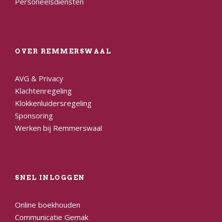
Personeelsdiensten
OVER REMMERSWAAL
AVG & Privacy
Klachtenregeling
Klokkenluidersregeling
Sponsoring
Werken bij Remmerswaal
SNEL INLOGGEN
Online boekhouden
Communicatie Gemak