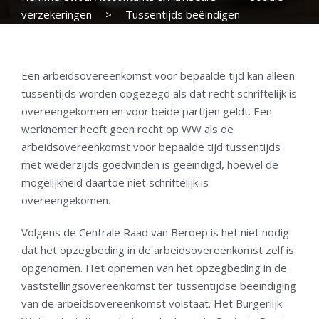
verzekeringen
>
Tussentijds beëindigen
arbeidsovereenkomst voor bepaalde tijd
Een arbeidsovereenkomst voor bepaalde tijd kan alleen
tussentijds worden opgezegd als dat recht schriftelijk is
overeengekomen en voor beide partijen geldt. Een
werknemer heeft geen recht op WW als de
arbeidsovereenkomst voor bepaalde tijd tussentijds
met wederzijds goedvinden is geëindigd, hoewel de
mogelijkheid daartoe niet schriftelijk is
overeengekomen.
Volgens de Centrale Raad van Beroep is het niet nodig
dat het opzegbeding in de arbeidsovereenkomst zelf is
opgenomen. Het opnemen van het opzegbeding in de
vaststellingsovereenkomst ter tussentijdse beëindiging
van de arbeidsovereenkomst volstaat. Het Burgerlijk