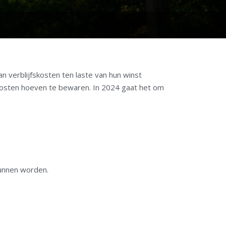
 verblijfskosten ten laste van hun winst
fskosten hoeven te bewaren. In 2024 gaat het om
kunnen worden.