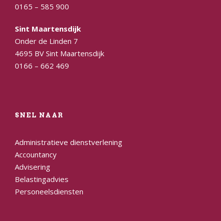
0165 – 585 900
Sint Maartensdijk
Onder de Linden 7
4695 BV Sint Maartensdijk
0166 – 662 469
SNEL NAAR
Administratieve dienstverlening
Accountancy
Advisering
Belastingadvies
Personeelsdiensten