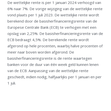
De wettelijke rente is per 1 januari 2024 verhoogd van
6% naar 7%. De vorige wijziging van de wettelijke rente
vond plaats per 1 juli 2023. De wettelijke rente wordt
berekend door de basisherfinancieringsrente van de
Europese Centrale Bank (ECB) te verhogen met een
opslag van 2,25%. De basisherfinancieringsrente van de
ECB bedraagt 4,5%. De berekende rente wordt
afgerond op hele procenten, waarbij halve procenten of
meer naar boven worden afgerond. De
basisherfinancieringsrente is de rente waartegen
banken voor de duur van één week geld kunnen lenen
van de ECB. Aanpassing van de wettelijke rente
geschiedt, indien nodig, halfjaarlijks per 1 januari en per
1 juli.