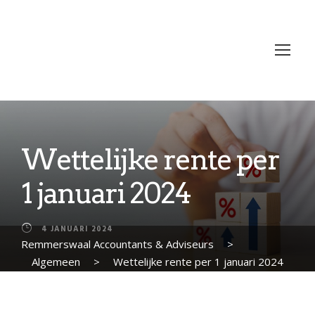
Wettelijke rente per
1 januari 2024
4 JANUARI 2024
Remmerswaal Accountants & Adviseurs
>
Algemeen
>
Wettelijke rente per 1 januari 2024