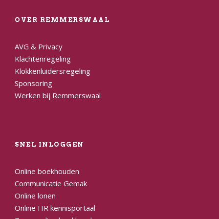
OVER REMMERSWAAL
AVG & Privacy
Klachtenregeling
Klokkenluidersregeling
Sponsoring
Werken bij Remmerswaal
SNEL INLOGGEN
Online boekhouden
Communicatie Gemak
Online lonen
Online HR kennisportaal