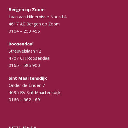
Bergen op Zoom
Laan van Hildernisse Noord 4
4617 AE Bergen op Zoom
0164 – 253 455
Roosendaal
Streuvelslaan 12
4707 CH Roosendaal
0165 – 585 900
Sint Maartensdijk
Onder de Linden 7
4695 BV Sint Maartensdijk
0166 – 662 469