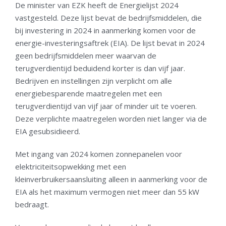
De minister van EZK heeft de Energielijst 2024
vastgesteld. Deze lijst bevat de bedrijfsmiddelen, die
bij investering in 2024 in aanmerking komen voor de
energie-investeringsaftrek (EIA). De lijst bevat in 2024
geen bedrijfsmiddelen meer waarvan de
terugverdientijd beduidend korter is dan vijf jaar.
Bedrijven en instellingen zijn verplicht om alle
energiebesparende maatregelen met een
terugverdientijd van vijf jaar of minder uit te voeren.
Deze verplichte maatregelen worden niet langer via de
EIA gesubsidieerd.
Met ingang van 2024 komen zonnepanelen voor
elektriciteitsopwekking met een
kleinverbruikersaansluiting alleen in aanmerking voor de
EIA als het maximum vermogen niet meer dan 55 kW
bedraagt.