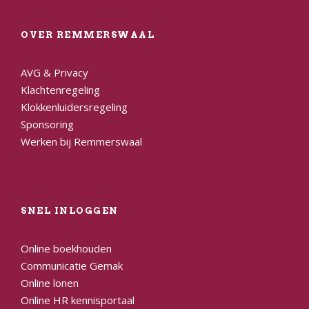
OVER REMMERSWAAL
AVG & Privacy
Klachtenregeling
Klokkenluidersregeling
Sponsoring
Werken bij Remmerswaal
SNEL INLOGGEN
Online boekhouden
Communicatie Gemak
Online lonen
Online HR kennisportaal