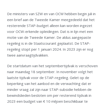
De ministers van SZW en van OCW hebben begin juli in
een brief aan de Tweede Kamer meegedeeld dat het
resterende STAP-budget alleen kan worden ingezet
voor OCW-erkende opleidingen. Dat is in lijn met een
motie van de Tweede Kamer. De aldus aangepaste
regeling is in de Staatscourant geplaatst. De STAP-
regeling stopt per 1 januari 2024. In 2023 zijn er nog
twee aanvraagtijdvakken.
De startdatum van het septembertijdvak is verschoven
naar maandag 18 september. In november volgt het
laatste tijdvak voor de STAP-regeling. Gelet op de
beperking van het aanbod en de verwachting dat er
minder vraag zal zijn naar STAP-subsidie hebben de
bewindslieden besloten om per resterend tijdvak in
2023 een budget van € 10 miljoen beschikbaar te