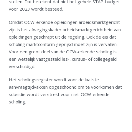
stellen. Dat betekent dat niet het gehele STAP-budget
voor 2023 wordt besteed.
Omdat OCW-erkende opleidingen arbeidsmarktgericht
zijn is het afwegingskader arbeidsmarktgerichtheid van
opleidingen geschrapt uit de regeling. Ook de eis dat
scholing marktconform geprijsd moet zijn is vervallen.
Voor een groot deel van de OCW-erkende scholing is
een wettelijk vastgesteld les-, cursus- of collegegeld
verschuldigd.
Het scholingsregister wordt voor de laatste
aanvraagtijdvakken opgeschoond om te voorkomen dat
subsidie wordt verstrekt voor niet-OCW-erkende
scholing.