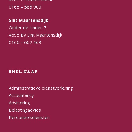
0165 – 585 900
Sint Maartensdijk
Onder de Linden 7
4695 BV Sint Maartensdijk
0166 – 662 469
SNEL NAAR
Administratieve dienstverlening
Accountancy
Advisering
Belastingadvies
Personeelsdiensten