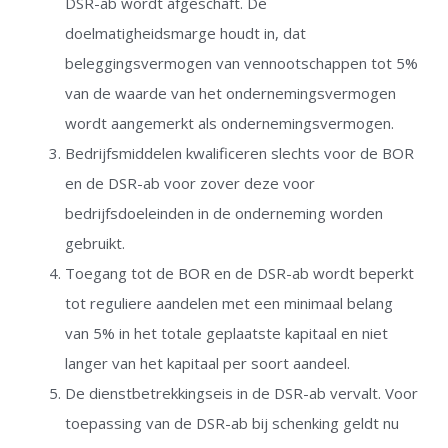
DSR-ab wordt afgeschaft. De
doelmatigheidsmarge houdt in, dat
beleggingsvermogen van vennootschappen tot 5%
van de waarde van het ondernemingsvermogen
wordt aangemerkt als ondernemingsvermogen.
Bedrijfsmiddelen kwalificeren slechts voor de BOR
en de DSR-ab voor zover deze voor
bedrijfsdoeleinden in de onderneming worden
gebruikt.
Toegang tot de BOR en de DSR-ab wordt beperkt
tot reguliere aandelen met een minimaal belang
van 5% in het totale geplaatste kapitaal en niet
langer van het kapitaal per soort aandeel.
De dienstbetrekkingseis in de DSR-ab vervalt. Voor
toepassing van de DSR-ab bij schenking geldt nu