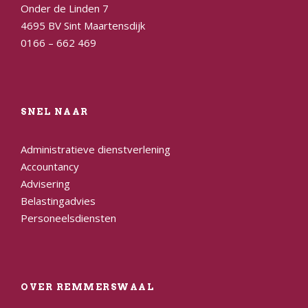
Onder de Linden 7
4695 BV Sint Maartensdijk
0166 – 662 469
SNEL NAAR
Administratieve dienstverlening
Accountancy
Advisering
Belastingadvies
Personeelsdiensten
OVER REMMERSWAAL