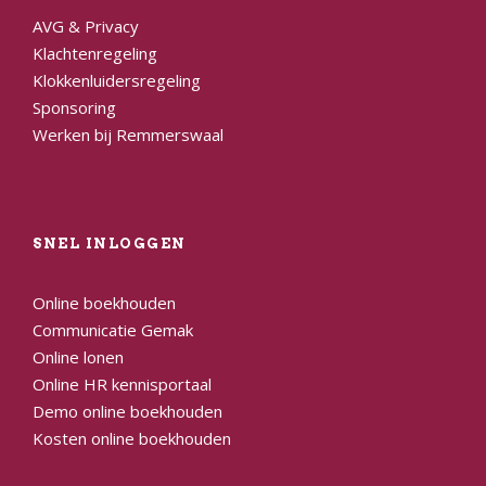
AVG & Privacy
Klachtenregeling
Klokkenluidersregeling
Sponsoring
Werken bij Remmerswaal
SNEL INLOGGEN
Online boekhouden
Communicatie Gemak
Online lonen
Online HR kennisportaal
Demo online boekhouden
Kosten online boekhouden