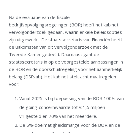
Na de evaluatie van de fiscale
bedrijfsopvolgingsregelingen (BOR) heeft het kabinet
vervolgonderzoek gedaan, waarin enkele beleidsopties
zijn uitgewerkt. De staatssecretaris van Financiën heeft
de uitkomsten van dit vervolgonderzoek met de
Tweede Kamer gedeeld. Daarnaast gaat de
staatssecretaris in op de voorgestelde aanpassingen in
de BOR en de doorschuifregeling voor het aanmerkelijk
belang (DSR-ab). Het kabinet stelt acht maatregelen
voor:
Vanaf 2025 is bij toepassing van de BOR 100% van
de going-concernwaarde tot € 1,5 miljoen
vrijgesteld en 70% van het meerdere.
De 5%-doelmatigheidsmarge voor de BOR en de