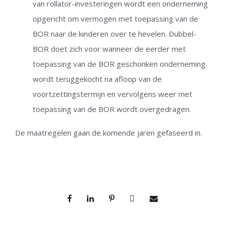
van rollator-investeringen wordt een onderneming
opgericht om vermogen met toepassing van de
BOR naar de kinderen over te hevelen. Dubbel-
BOR doet zich voor wanneer de eerder met
toepassing van de BOR geschonken onderneming
wordt teruggekocht na afloop van de
voortzettingstermijn en vervolgens weer met
toepassing van de BOR wordt overgedragen.
De maatregelen gaan de komende jaren gefaseerd in.