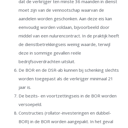
dat de verkrijger ten minste 36 maanden in dienst
moet zijn van de vennootschap waarvan de
aandelen worden geschonken. Aan deze eis kan
eenvoudig worden voldaan, bijvoorbeeld door
middel van een nulurencontract. In de praktijk heeft
de dienstbetrekkingseis weinig waarde, terwijl
deze in sommige gevallen reële
bedrijfsoverdrachten uitsluit.
De BOR en de DSR-ab kunnen bij schenking slechts
worden toegepast als de verkrijger minimaal 21
jaar is.
De bezits- en voortzettingseis in de BOR worden
versoepeld.
Constructies (rollator-investeringen en dubbel-
BOR) in de BOR worden aangepakt. In het geval