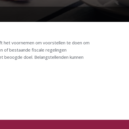
eeft het voornemen om voorstellen te doen om
n of bestaande fiscale regelingen
het beoogde doel. Belangstellenden kunnen