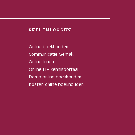
L
SNEL INLOGGEN
Online boekhouden
Communicatie Gemak
Online lonen
Online HR kennisportaal
Demo online boekhouden
Kosten online boekhouden