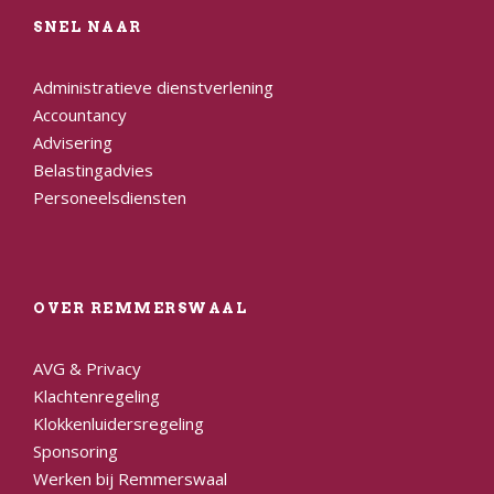
SNEL NAAR
Administratieve dienstverlening
Accountancy
Advisering
Belastingadvies
Personeelsdiensten
OVER REMMERSWAAL
AVG & Privacy
Klachtenregeling
Klokkenluidersregeling
Sponsoring
Werken bij Remmerswaal