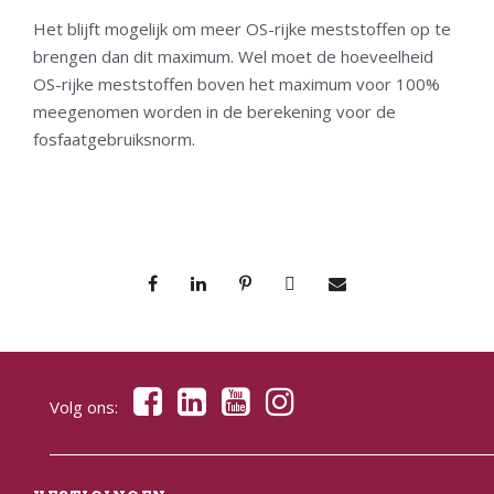
Het blijft mogelijk om meer OS-rijke meststoffen op te
brengen dan dit maximum. Wel moet de hoeveelheid
OS-rijke meststoffen boven het maximum voor 100%
meegenomen worden in de berekening voor de
fosfaatgebruiksnorm.
Volg ons: