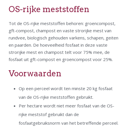
OS-rijke meststoffen
Tot de OS-rijke meststoffen behoren: groencompost,
gft-compost, champost en vaste strorijke mest van
rundvee, biologisch gehouden varkens, schapen, geiten
en paarden. De hoeveelheid fosfaat in deze vaste
strorijke mest en champost telt voor 75% mee, de
fosfaat uit gft-compost en groencompost voor 25%.
Voorwaarden
Op een perceel wordt ten minste 20 kg fosfaat
van de OS-rijke meststoffen gebruikt.
Per hectare wordt niet meer fosfaat van de OS-
rijke meststof gebruikt dan de
fosfaatgebruiksnorm van het betreffende perceel.