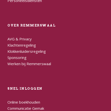
Personeelsdiensten
OVER REMMERSWAAL
AVG & Privacy
Klachtenregeling
Klokkenluidersregeling
Sponsoring
Werken bij Remmerswaal
SNEL INLOGGEN
Online boekhouden
Communicatie Gemak