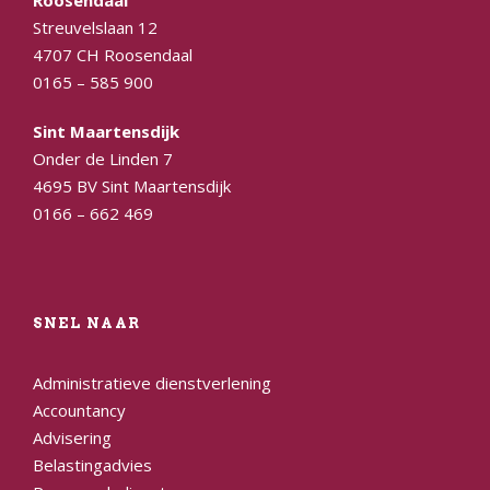
Streuvelslaan 12
4707 CH Roosendaal
0165 – 585 900
Sint Maartensdijk
Onder de Linden 7
4695 BV Sint Maartensdijk
0166 – 662 469
SNEL NAAR
Administratieve dienstverlening
Accountancy
Advisering
Belastingadvies