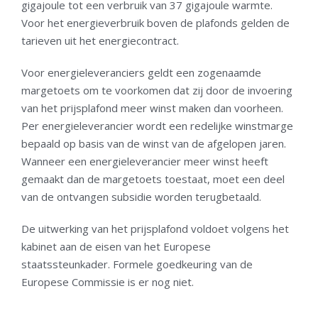
gigajoule tot een verbruik van 37 gigajoule warmte.
Voor het energieverbruik boven de plafonds gelden de
tarieven uit het energiecontract.
Voor energieleveranciers geldt een zogenaamde
margetoets om te voorkomen dat zij door de invoering
van het prijsplafond meer winst maken dan voorheen.
Per energieleverancier wordt een redelijke winstmarge
bepaald op basis van de winst van de afgelopen jaren.
Wanneer een energieleverancier meer winst heeft
gemaakt dan de margetoets toestaat, moet een deel
van de ontvangen subsidie worden terugbetaald.
De uitwerking van het prijsplafond voldoet volgens het
kabinet aan de eisen van het Europese
staatssteunkader. Formele goedkeuring van de
Europese Commissie is er nog niet.