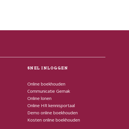
L
SNEL INLOGGEN
Online boekhouden
Communicatie Gemak
Online lonen
Online HR kennisportaal
Demo online boekhouden
Kosten online boekhouden